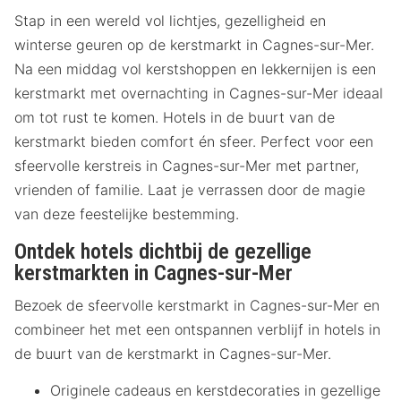
Stap in een wereld vol lichtjes, gezelligheid en
winterse geuren op de kerstmarkt in Cagnes-sur-Mer.
Na een middag vol kerstshoppen en lekkernijen is een
kerstmarkt met overnachting in Cagnes-sur-Mer ideaal
om tot rust te komen. Hotels in de buurt van de
kerstmarkt bieden comfort én sfeer. Perfect voor een
sfeervolle kerstreis in Cagnes-sur-Mer met partner,
vrienden of familie. Laat je verrassen door de magie
van deze feestelijke bestemming.
Ontdek hotels dichtbij de gezellige
kerstmarkten in Cagnes-sur-Mer
Bezoek de sfeervolle kerstmarkt in Cagnes-sur-Mer en
combineer het met een ontspannen verblijf in hotels in
de buurt van de kerstmarkt in Cagnes-sur-Mer.
Originele cadeaus en kerstdecoraties in gezellige