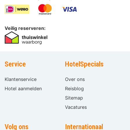
Veilig reserveren:
Service
HotelSpecials
Klantenservice
Over ons
Hotel aanmelden
Reisblog
Sitemap
Vacatures
Volg ons
Internationaal