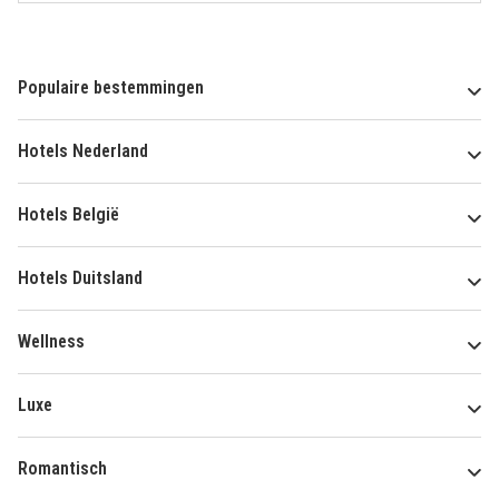
Populaire bestemmingen
Hotels Nederland
Hotels België
Hotels Duitsland
Wellness
Luxe
Romantisch