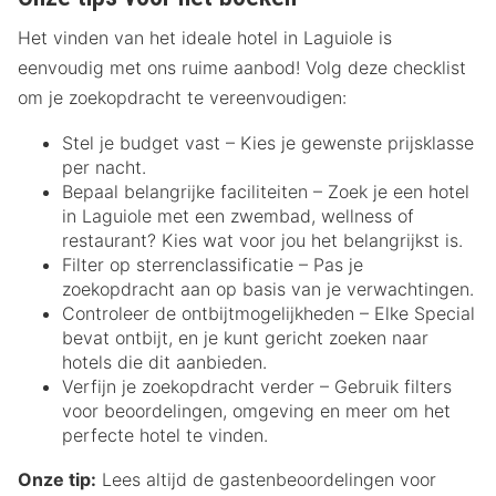
Het vinden van het ideale hotel in Laguiole is
eenvoudig met ons ruime aanbod! Volg deze checklist
om je zoekopdracht te vereenvoudigen:
Stel je budget vast – Kies je gewenste prijsklasse
per nacht.
Bepaal belangrijke faciliteiten – Zoek je een hotel
in Laguiole met een zwembad, wellness of
restaurant? Kies wat voor jou het belangrijkst is.
Filter op sterrenclassificatie – Pas je
zoekopdracht aan op basis van je verwachtingen.
Controleer de ontbijtmogelijkheden – Elke Special
bevat ontbijt, en je kunt gericht zoeken naar
hotels die dit aanbieden.
Verfijn je zoekopdracht verder – Gebruik filters
voor beoordelingen, omgeving en meer om het
perfecte hotel te vinden.
Onze tip:
Lees altijd de gastenbeoordelingen voor