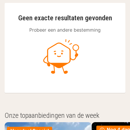
Geen exacte resultaten gevonden
Probeer een andere bestemming
Onze topaanbiedingen van de week
Nog 4 da