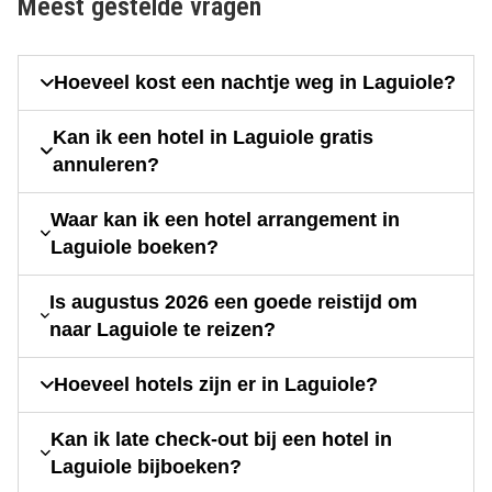
Meest gestelde vragen
Hoeveel kost een nachtje weg in Laguiole?
Kan ik een hotel in Laguiole gratis
annuleren?
Waar kan ik een hotel arrangement in
Laguiole boeken?
Is augustus 2026 een goede reistijd om
naar Laguiole te reizen?
Hoeveel hotels zijn er in Laguiole?
Kan ik late check-out bij een hotel in
Laguiole bijboeken?