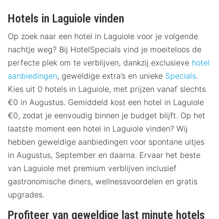
Hotels in Laguiole vinden
Op zoek naar een hotel in Laguiole voor je volgende
nachtje weg? Bij HotelSpecials vind je moeiteloos de
perfecte plek om te verblijven, dankzij exclusieve
hotel
aanbiedingen
, geweldige extra’s en unieke
Specials
.
Kies uit 0 hotels in Laguiole, met prijzen vanaf slechts
€0 in Augustus. Gemiddeld kost een hotel in Laguiole
€0, zodat je eenvoudig binnen je budget blijft. Op het
laatste moment een hotel in Laguiole vinden? Wij
hebben geweldige aanbiedingen voor spontane uitjes
in Augustus, September en daarna. Ervaar het beste
van Laguiole met premium verblijven inclusief
gastronomische diners, wellnessvoordelen en gratis
upgrades.
Profiteer van geweldige last minute hotels