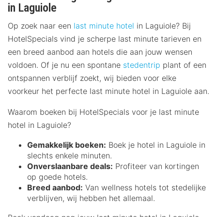
in Laguiole
Op zoek naar een
last minute hotel
in Laguiole? Bij
HotelSpecials vind je scherpe last minute tarieven en
een breed aanbod aan hotels die aan jouw wensen
voldoen. Of je nu een spontane
stedentrip
plant of een
ontspannen verblijf zoekt, wij bieden voor elke
voorkeur het perfecte last minute hotel in Laguiole aan.
Waarom boeken bij HotelSpecials voor je last minute
hotel in Laguiole?
Gemakkelijk boeken:
Boek je hotel in Laguiole in
slechts enkele minuten.
Onverslaanbare deals:
Profiteer van kortingen
op goede hotels.
Breed aanbod:
Van wellness hotels tot stedelijke
verblijven, wij hebben het allemaal.