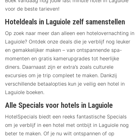
Boek vandaag nog jouw last minute hotel in Laguiole
voor de beste tarieven!
Hoteldeals in Laguiole zelf samenstellen
Op zoek naar meer dan alleen een hotelovernachting in
Laguiole? Ontdek onze deals die je verblijf nog leuker
en gemakkelijker maken – van ontspannende spa-
momenten en gratis kamerupgrades tot heerlijke
diners. Daarnaast zijn er extra’s zoals culturele
excursies om je trip compleet te maken. Dankzij
verschillende betaalopties kun je veilig een hotel in
Laguiole boeken.
Alle Specials voor hotels in Laguiole
HotelSpecials biedt een reeks fantastische Specials
om je verblijf in een hotel met ontbijt in Laguiole nog
beter te maken. Of je nu wilt ontspannen of op