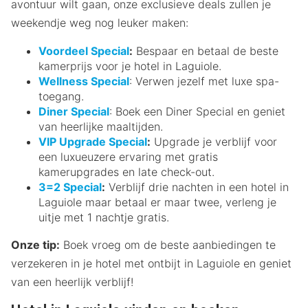
avontuur wilt gaan, onze exclusieve deals zullen je
weekendje weg nog leuker maken:
Voordeel Special
:
Bespaar en betaal de beste
kamerprijs voor je hotel in Laguiole.
Wellness Special
: Verwen jezelf met luxe spa-
toegang.
Diner Special
: Boek een Diner Special en geniet
van heerlijke maaltijden.
VIP Upgrade Special
:
Upgrade je verblijf voor
een luxueuzere ervaring met gratis
kamerupgrades en late check-out.
3=2 Special
:
Verblijf drie nachten in een hotel in
Laguiole maar betaal er maar twee, verleng je
uitje met 1 nachtje gratis.
Onze tip:
Boek vroeg om de beste aanbiedingen te
verzekeren in je hotel met ontbijt in Laguiole en geniet
van een heerlijk verblijf!