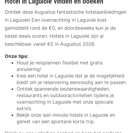
Hotel in Laguiole vinden en boeken
Ontdek deze Augustus fantastische hotelaanbiedingen
in Laguiole! Een overnachting in Laguiole kost
gemiddeld rond de €0, en doordeweeks kun je de
beste deals scoren. Hotels in Laguiole zijn al
beschikbaar vanaf €0 in Augustus 2026.
Onze tips:
Houd je reisplannen flexibel met gratis
annulering!
Kies een hotel in Laguiole dat je de mogelijkheid
biedt om je reservering eenvoudig aan te passen.
Ontdek spannende bezienswaardigheden,
restaurants en outdooractiviteiten tijdens je
overnachting in Laguiole met onze speciale
extra’s.
Bekijk onze last-minute hotels in Laguiole en
geniet van een spontane korte trip.