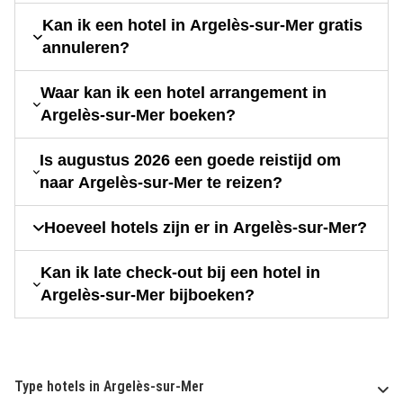
Kan ik een hotel in Argelès-sur-Mer gratis
annuleren?
Waar kan ik een hotel arrangement in
Argelès-sur-Mer boeken?
Is augustus 2026 een goede reistijd om
naar Argelès-sur-Mer te reizen?
Hoeveel hotels zijn er in Argelès-sur-Mer?
Kan ik late check-out bij een hotel in
Argelès-sur-Mer bijboeken?
Type hotels in Argelès-sur-Mer