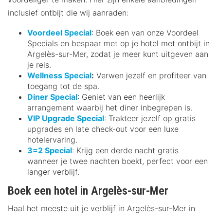
inclusief ontbijt die wij aanraden:
Voordeel Special
: Boek een van onze Voordeel
Specials en bespaar met op je hotel met ontbijt in
Argelès-sur-Mer, zodat je meer kunt uitgeven aan
je reis.
Wellness Special
:
Verwen jezelf en profiteer van
toegang tot de spa.
Diner Special
: Geniet van een heerlijk
arrangement waarbij het diner inbegrepen is.
VIP Upgrade Special
: Trakteer jezelf op gratis
upgrades en late check-out voor een luxe
hotelervaring.
3=2 Special
: Krijg een derde nacht gratis
wanneer je twee nachten boekt, perfect voor een
langer verblijf.
Boek een hotel in Argelès-sur-Mer
Haal het meeste uit je verblijf in Argelès-sur-Mer in