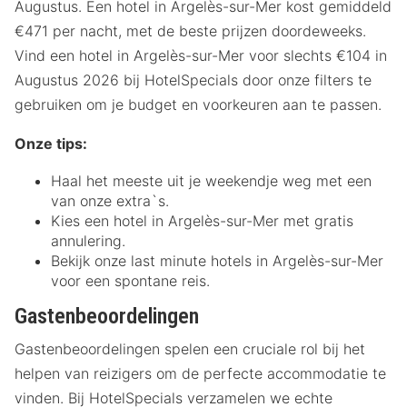
Augustus. Een hotel in Argelès-sur-Mer kost gemiddeld
€471 per nacht, met de beste prijzen doordeweeks.
Vind een hotel in Argelès-sur-Mer voor slechts €104 in
Augustus 2026 bij HotelSpecials door onze filters te
gebruiken om je budget en voorkeuren aan te passen.
Onze tips:
Haal het meeste uit je weekendje weg met een
van onze extra`s.
Kies een hotel in Argelès-sur-Mer met gratis
annulering.
Bekijk onze last minute hotels in Argelès-sur-Mer
voor een spontane reis.
Gastenbeoordelingen
Gastenbeoordelingen spelen een cruciale rol bij het
helpen van reizigers om de perfecte accommodatie te
vinden. Bij HotelSpecials verzamelen we echte