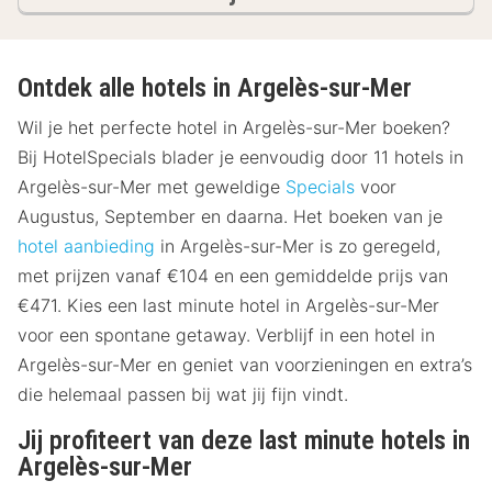
Ontdek alle hotels in Argelès-sur-Mer
Wil je het perfecte hotel in Argelès-sur-Mer boeken?
Bij HotelSpecials blader je eenvoudig door 11 hotels in
Argelès-sur-Mer met geweldige
Specials
voor
Augustus, September en daarna. Het boeken van je
hotel aanbieding
in Argelès-sur-Mer is zo geregeld,
met prijzen vanaf €104 en een gemiddelde prijs van
€471. Kies een last minute hotel in Argelès-sur-Mer
voor een spontane getaway. Verblijf in een hotel in
Argelès-sur-Mer en geniet van voorzieningen en extra’s
die helemaal passen bij wat jij fijn vindt.
Jij profiteert van deze last minute hotels in
Argelès-sur-Mer