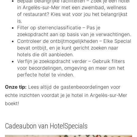
Bepaal belangrijke faciliteiten – Zoek je een hotel
in Argelès-sur-Mer met een zwembad, wellness
of restaurant? Kies wat voor jou het belangrijkst
is.
Filter op sterrenclassificatie – Pas je
zoekopdracht aan op basis van je verwachtingen.
Controleer de ontbijtmogelijkheden – Elke Special
bevat ontbijt, en je kunt gericht zoeken naar
hotels die dit aanbieden.
Verfijn je zoekopdracht verder – Gebruik filters
voor beoordelingen, omgeving en meer om het
perfecte hotel te vinden.
Onze tip:
Lees altijd de gastenbeoordelingen voor
echte inzichten voordat je je hotel in Argelès-sur-Mer
boekt!
Cadeaubon van HotelSpecials