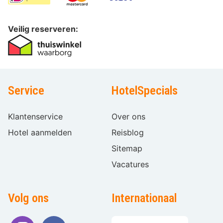
Veilig reserveren:
Service
HotelSpecials
Klantenservice
Over ons
Hotel aanmelden
Reisblog
Sitemap
Vacatures
Volg ons
Internationaal
Taal