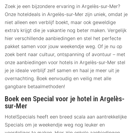
Zoek je een bijzondere ervaring in Argelès-sur-Mer?
Onze hoteldeals in Argelès-sur-Mer zijn uniek, omdat je
niet alleen een verblijf boekt, maar ook geweldige
extra’s krijgt die je vakantie nog beter maken. Vergelijk
hier verschillende aanbiedingen en stel het perfecte
pakket samen voor jouw weekendje weg. Of je nu op
zoek bent naar cultuur, ontspanning of avontuur – met
onze aanbiedingen voor hotels in Argelès-sur-Mer stel
je je ideale verblijf zelf samen en haal je meer uit je
overnachting. Boek eenvoudig en veilig met alle
gangbare betaalmethoden!
Boek een Special voor je hotel in Argelès-
sur-Mer
HotelSpecials heeft een breed scala aan aantrekkelijke
Specials om je weekendje weg nog leuker en
voordeliger te maken. Hier zijn enkele aanbiedingen