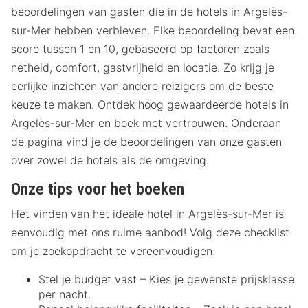
beoordelingen van gasten die in de hotels in Argelès-
sur-Mer hebben verbleven. Elke beoordeling bevat een
score tussen 1 en 10, gebaseerd op factoren zoals
netheid, comfort, gastvrijheid en locatie. Zo krijg je
eerlijke inzichten van andere reizigers om de beste
keuze te maken. Ontdek hoog gewaardeerde hotels in
Argelès-sur-Mer en boek met vertrouwen. Onderaan
de pagina vind je de beoordelingen van onze gasten
over zowel de hotels als de omgeving.
Onze tips voor het boeken
Het vinden van het ideale hotel in Argelès-sur-Mer is
eenvoudig met ons ruime aanbod! Volg deze checklist
om je zoekopdracht te vereenvoudigen:
Stel je budget vast – Kies je gewenste prijsklasse
per nacht.