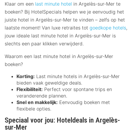
Klaar om een
last minute hotel
in Argelès-sur-Mer te
boeken? Bij HotelSpecials helpen we je eenvoudig het
juiste hotel in Argelès-sur-Mer te vinden – zelfs op het
laatste moment! Van luxe retraites tot
goedkope hotels
,
jouw ideale last minute hotel in Argelès-sur-Mer is
slechts een paar klikken verwijderd.
Waarom een last minute hotel in Argelès-sur-Mer
boeken?
Korting:
Last minute hotels in Argelès-sur-Mer
bieden vaak geweldige deals.
Flexibiliteit:
Perfect voor spontane trips en
veranderende plannen.
Snel en makkelijk:
Eenvoudig boeken met
flexibele opties.
Speciaal voor jou: Hoteldeals in Argelès-
sur-Mer