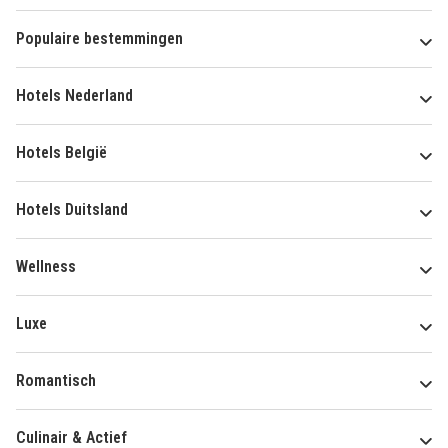
Populaire bestemmingen
Hotels Nederland
Hotels België
Hotels Duitsland
Wellness
Luxe
Romantisch
Culinair & Actief