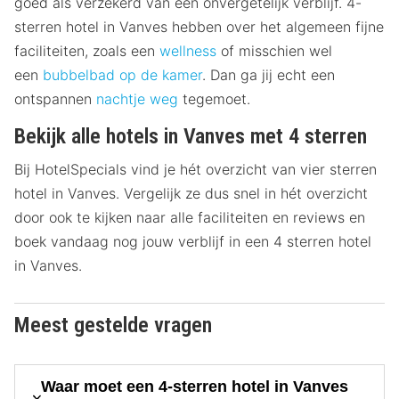
goed als verzekerd van een onvergetelijk verblijf. 4-
sterren hotel in Vanves hebben over het algemeen fijne
faciliteiten, zoals een
wellness
of misschien wel
een
bubbelbad op de kamer
. Dan ga jij echt een
ontspannen
nachtje weg
tegemoet.
Bekijk alle hotels in Vanves met 4 sterren
Bij HotelSpecials vind je hét overzicht van vier sterren
hotel in Vanves. Vergelijk ze dus snel in hét overzicht
door ook te kijken naar alle faciliteiten en reviews en
boek vandaag nog jouw verblijf in een 4 sterren hotel
in Vanves.
Meest gestelde vragen
Waar moet een 4-sterren hotel in Vanves