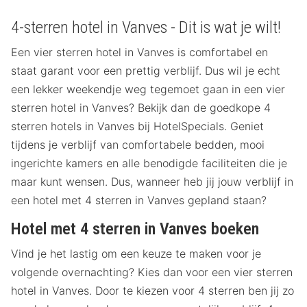
4-sterren hotel in Vanves - Dit is wat je wilt!
Een vier sterren hotel in Vanves is comfortabel en
staat garant voor een prettig verblijf. Dus wil je echt
een lekker weekendje weg tegemoet gaan in een vier
sterren hotel in Vanves? Bekijk dan de goedkope 4
sterren hotels in Vanves bij HotelSpecials. Geniet
tijdens je verblijf van comfortabele bedden, mooi
ingerichte kamers en alle benodigde faciliteiten die je
maar kunt wensen. Dus, wanneer heb jij jouw verblijf in
een hotel met 4 sterren in Vanves gepland staan?
Hotel met 4 sterren in Vanves boeken
Vind je het lastig om een keuze te maken voor je
volgende overnachting? Kies dan voor een vier sterren
hotel in Vanves. Door te kiezen voor 4 sterren ben jij zo