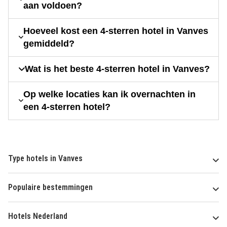
aan voldoen?
Hoeveel kost een 4-sterren hotel in Vanves
gemiddeld?
Wat is het beste 4-sterren hotel in Vanves?
Op welke locaties kan ik overnachten in
een 4-sterren hotel?
Type hotels in Vanves
Populaire bestemmingen
Hotels Nederland