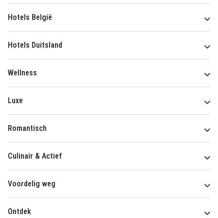
Hotels België
Hotels Duitsland
Wellness
Luxe
Romantisch
Culinair & Actief
Voordelig weg
Ontdek