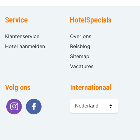
Service
HotelSpecials
Klantenservice
Over ons
Hotel aanmelden
Reisblog
Sitemap
Vacatures
Volg ons
Internationaal
Taal
kiezen