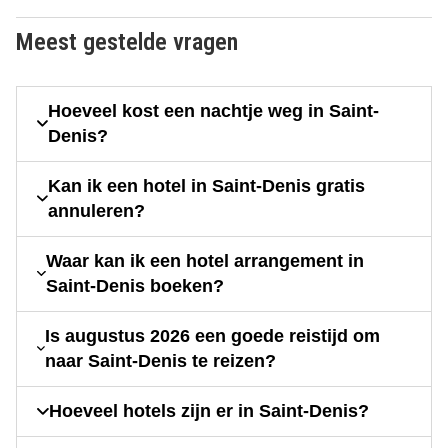
Meest gestelde vragen
Hoeveel kost een nachtje weg in Saint-
Denis?
Kan ik een hotel in Saint-Denis gratis
annuleren?
Waar kan ik een hotel arrangement in
Saint-Denis boeken?
Is augustus 2026 een goede reistijd om
naar Saint-Denis te reizen?
Hoeveel hotels zijn er in Saint-Denis?