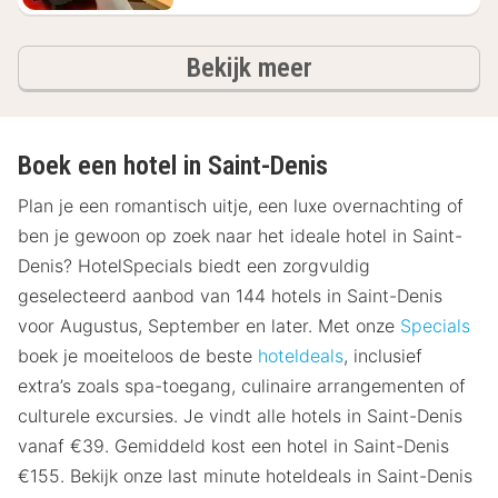
hotels
Bekijk meer
Boek een hotel in Saint-Denis
Plan je een romantisch uitje, een luxe overnachting of
ben je gewoon op zoek naar het ideale hotel in Saint-
Denis? HotelSpecials biedt een zorgvuldig
geselecteerd aanbod van 144 hotels in Saint-Denis
voor Augustus, September en later. Met onze
Specials
boek je moeiteloos de beste
hoteldeals
, inclusief
extra’s zoals spa-toegang, culinaire arrangementen of
culturele excursies. Je vindt alle hotels in Saint-Denis
vanaf €39. Gemiddeld kost een hotel in Saint-Denis
€155. Bekijk onze last minute hoteldeals in Saint-Denis