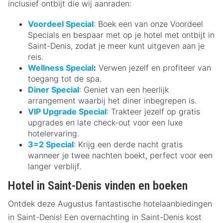
inclusief ontbijt die wij aanraden:
Voordeel Special
: Boek een van onze Voordeel
Specials en bespaar met op je hotel met ontbijt in
Saint-Denis, zodat je meer kunt uitgeven aan je
reis.
Wellness Special
:
Verwen jezelf en profiteer van
toegang tot de spa.
Diner Special
: Geniet van een heerlijk
arrangement waarbij het diner inbegrepen is.
VIP Upgrade Special
: Trakteer jezelf op gratis
upgrades en late check-out voor een luxe
hotelervaring.
3=2 Special
: Krijg een derde nacht gratis
wanneer je twee nachten boekt, perfect voor een
langer verblijf.
Hotel in Saint-Denis vinden en boeken
Ontdek deze Augustus fantastische hotelaanbiedingen
in Saint-Denis! Een overnachting in Saint-Denis kost