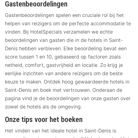
Gastenbeoordelingen
Gastenbeoordelingen spelen een cruciale rol bij het
helpen van reizigers om de perfecte accommodatie te
vinden. Bij HotelSpecials verzamelen we echte
beoordelingen van gasten die in de hotels in Saint-
Denis hebben verbleven. Elke beoordeling bevat een
score tussen 1 en 10, gebaseerd op factoren zoals
netheid, comfort, gastvrijheid en locatie. Zo krijg je
eerlijke inzichten van andere reizigers om de beste
keuze te maken. Ontdek hoog gewaardeerde hotels in
Saint-Denis en boek met vertrouwen. Onderaan de
pagina vind je de beoordelingen van onze gasten over
zowel de hotels als de omgeving.
Onze tips voor het boeken
Het vinden van het ideale hotel in Saint-Denis is