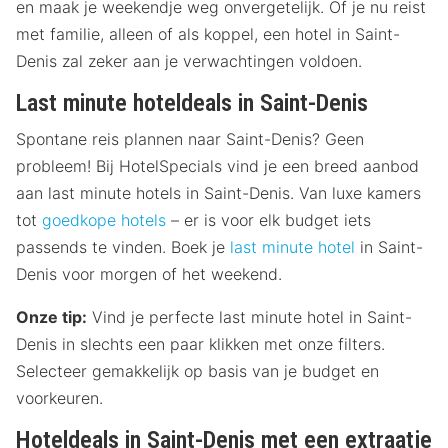
en maak je weekendje weg onvergetelijk. Of je nu reist
met familie, alleen of als koppel, een hotel in Saint-
Denis zal zeker aan je verwachtingen voldoen.
Last minute hoteldeals in Saint-Denis
Spontane reis plannen naar Saint-Denis? Geen
probleem! Bij HotelSpecials vind je een breed aanbod
aan last minute hotels in Saint-Denis. Van luxe kamers
tot
goedkope hotels
– er is voor elk budget iets
passends te vinden. Boek je
last minute hotel
in Saint-
Denis voor morgen of het weekend.
Onze tip:
Vind je perfecte last minute hotel in Saint-
Denis in slechts een paar klikken met onze filters.
Selecteer gemakkelijk op basis van je budget en
voorkeuren.
Hoteldeals in Saint-Denis met een extraatje