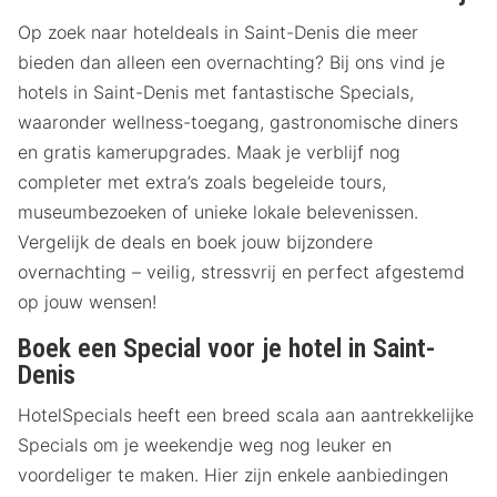
Op zoek naar hoteldeals in Saint-Denis die meer
bieden dan alleen een overnachting? Bij ons vind je
hotels in Saint-Denis met fantastische Specials,
waaronder wellness-toegang, gastronomische diners
en gratis kamerupgrades. Maak je verblijf nog
completer met extra’s zoals begeleide tours,
museumbezoeken of unieke lokale belevenissen.
Vergelijk de deals en boek jouw bijzondere
overnachting – veilig, stressvrij en perfect afgestemd
op jouw wensen!
Boek een Special voor je hotel in Saint-
Denis
HotelSpecials heeft een breed scala aan aantrekkelijke
Specials om je weekendje weg nog leuker en
voordeliger te maken. Hier zijn enkele aanbiedingen