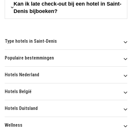
Kan ik late check-out bij een hotel in Saint-
Denis bijboeken?
Type hotels in Saint-Denis
Populaire bestemmingen
Hotels Nederland
Hotels België
Hotels Duitsland
Wellness