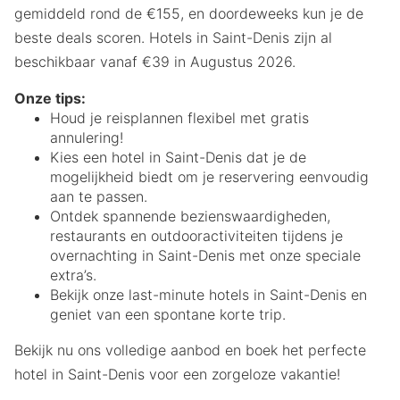
gemiddeld rond de €155, en doordeweeks kun je de
beste deals scoren. Hotels in Saint-Denis zijn al
beschikbaar vanaf €39 in Augustus 2026.
Onze tips:
Houd je reisplannen flexibel met gratis
annulering!
Kies een hotel in Saint-Denis dat je de
mogelijkheid biedt om je reservering eenvoudig
aan te passen.
Ontdek spannende bezienswaardigheden,
restaurants en outdooractiviteiten tijdens je
overnachting in Saint-Denis met onze speciale
extra’s.
Bekijk onze last-minute hotels in Saint-Denis en
geniet van een spontane korte trip.
Bekijk nu ons volledige aanbod en boek het perfecte
hotel in Saint-Denis voor een zorgeloze vakantie!