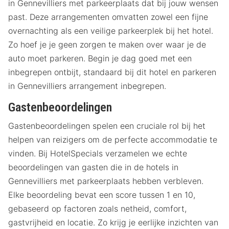
in Gennevilliers met parkeerplaats dat bij jouw wensen
past. Deze arrangementen omvatten zowel een fijne
overnachting als een veilige parkeerplek bij het hotel.
Zo hoef je je geen zorgen te maken over waar je de
auto moet parkeren. Begin je dag goed met een
inbegrepen ontbijt, standaard bij dit hotel en parkeren
in Gennevilliers arrangement inbegrepen.
Gastenbeoordelingen
Gastenbeoordelingen spelen een cruciale rol bij het
helpen van reizigers om de perfecte accommodatie te
vinden. Bij HotelSpecials verzamelen we echte
beoordelingen van gasten die in de hotels in
Gennevilliers met parkeerplaats hebben verbleven.
Elke beoordeling bevat een score tussen 1 en 10,
gebaseerd op factoren zoals netheid, comfort,
gastvrijheid en locatie. Zo krijg je eerlijke inzichten van