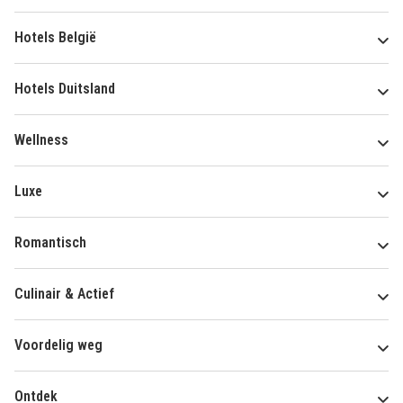
Hotels België
Hotels Duitsland
Wellness
Luxe
Romantisch
Culinair & Actief
Voordelig weg
Ontdek