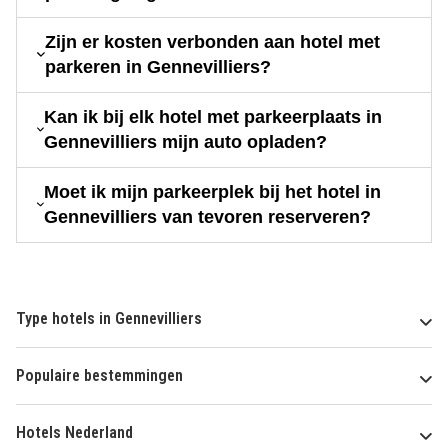
Zijn er kosten verbonden aan hotel met
parkeren in Gennevilliers?
Kan ik bij elk hotel met parkeerplaats in
Gennevilliers mijn auto opladen?
Moet ik mijn parkeerplek bij het hotel in
Gennevilliers van tevoren reserveren?
Type hotels in Gennevilliers
Populaire bestemmingen
Hotels Nederland