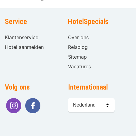
Service
HotelSpecials
Klantenservice
Over ons
Hotel aanmelden
Reisblog
Sitemap
Vacatures
Volg ons
Internationaal
Taal
kiezen