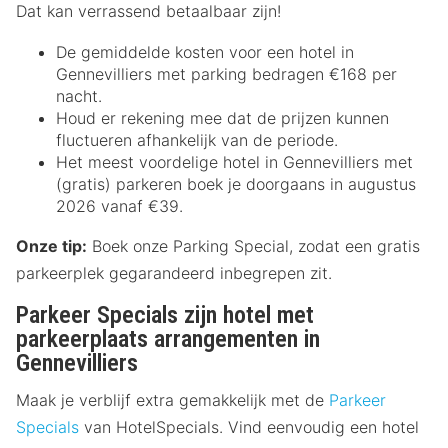
Dat kan verrassend betaalbaar zijn!
De gemiddelde kosten voor een hotel in
Gennevilliers met parking bedragen €168 per
nacht.
Houd er rekening mee dat de prijzen kunnen
fluctueren afhankelijk van de periode.
Het meest voordelige hotel in Gennevilliers met
(gratis) parkeren boek je doorgaans in augustus
2026 vanaf €39.
Onze tip:
Boek onze Parking Special, zodat een gratis
parkeerplek gegarandeerd inbegrepen zit.
Parkeer Specials zijn hotel met
parkeerplaats arrangementen in
Gennevilliers
Maak je verblijf extra gemakkelijk met de
Parkeer
Specials
van HotelSpecials. Vind eenvoudig een hotel