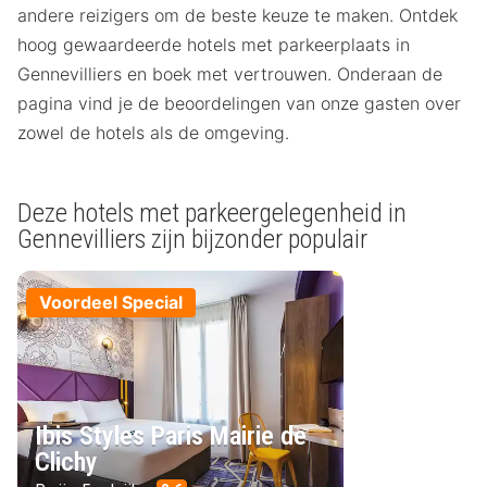
andere reizigers om de beste keuze te maken. Ontdek
hoog gewaardeerde hotels met parkeerplaats in
Gennevilliers en boek met vertrouwen. Onderaan de
pagina vind je de beoordelingen van onze gasten over
zowel de hotels als de omgeving.
Deze hotels met parkeergelegenheid in
Gennevilliers zijn bijzonder populair
Voordeel Special
Ibis Styles Paris Mairie de
Clichy