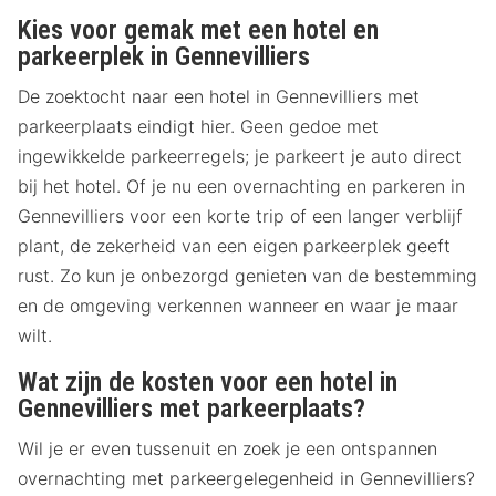
Kies voor gemak met een hotel en
parkeerplek in Gennevilliers
De zoektocht naar een hotel in Gennevilliers met
parkeerplaats eindigt hier. Geen gedoe met
ingewikkelde parkeerregels; je parkeert je auto direct
bij het hotel. Of je nu een overnachting en parkeren in
Gennevilliers voor een korte trip of een langer verblijf
plant, de zekerheid van een eigen parkeerplek geeft
rust. Zo kun je onbezorgd genieten van de bestemming
en de omgeving verkennen wanneer en waar je maar
wilt.
Wat zijn de kosten voor een hotel in
Gennevilliers met parkeerplaats?
Wil je er even tussenuit en zoek je een ontspannen
overnachting met parkeergelegenheid in Gennevilliers?