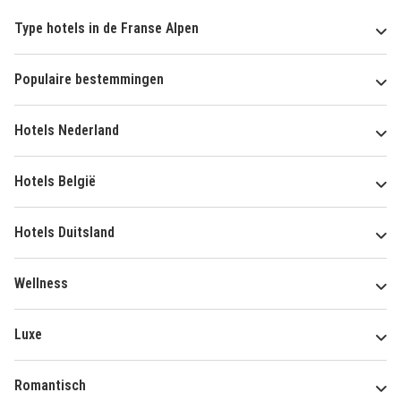
Type hotels in de Franse Alpen
Populaire bestemmingen
Hotels Nederland
Hotels België
Hotels Duitsland
Wellness
Luxe
Romantisch