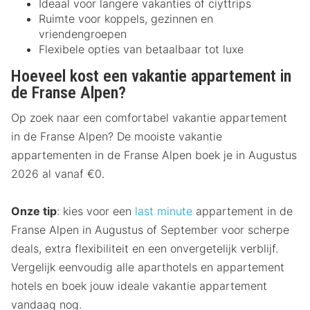
Ideaal voor langere vakanties of ciyttrips
Ruimte voor koppels, gezinnen en
vriendengroepen
Flexibele opties van betaalbaar tot luxe
Hoeveel kost een vakantie appartement
in
de Franse Alpen?
Op zoek naar een comfortabel vakantie appartement
in de Franse Alpen? De mooiste vakantie
appartementen in de Franse Alpen boek je in Augustus
2026 al vanaf €0.
Onze tip
: kies voor een
last minute
appartement in de
Franse Alpen in Augustus of September voor scherpe
deals, extra flexibiliteit en een onvergetelijk verblijf.
Vergelijk eenvoudig alle aparthotels en appartement
hotels en boek jouw ideale vakantie appartement
vandaag nog.