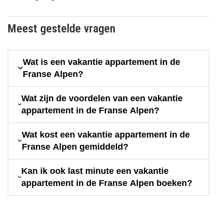
Meest gestelde vragen
Wat is een vakantie appartement in de
Franse Alpen?
Wat zijn de voordelen van een vakantie
appartement in de Franse Alpen?
Wat kost een vakantie appartement in de
Franse Alpen gemiddeld?
Kan ik ook last minute een vakantie
appartement in de Franse Alpen boeken?