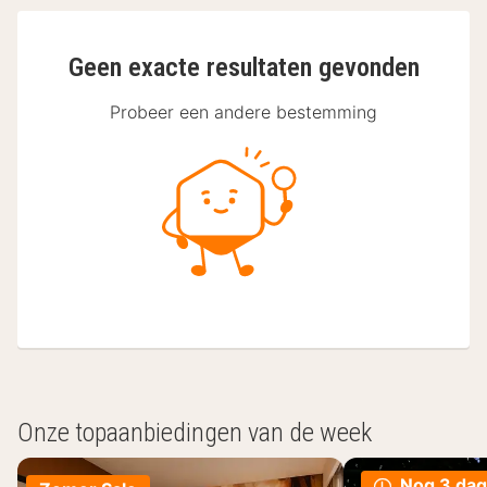
Geen exacte resultaten gevonden
Probeer een andere bestemming
Onze topaanbiedingen van de week
Nog 3 da