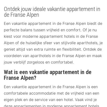
Ontdek jouw ideale vakantie appartement in
de Franse Alpen
Een vakantie appartement in de Franse Alpen biedt de
perfecte balans tussen vrijheid en comfort. Of je nu
kiest voor moderne appartement hotels in de Franse
Alpen of de huiselijke sfeer van stijlvolle aparthotels, je
geniet altijd van extra ruimte en flexibiliteit. Ontdek de
voordelen van aparthotels in de Franse Alpen en maak
jouw verblijf zorgeloos en comfortabel.
Wat is een vakantie appartement in de
Franse Alpen?
Een vakantie appartement in de Franse Alpen is een
comfortabele accommodatie met de vrijheid van een
eigen plek en de service van een hotel. Vaak vind je
deze appartementen in moderne appartement hotels