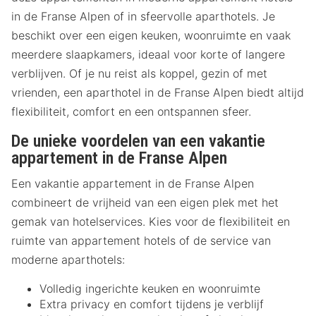
in de Franse Alpen of in sfeervolle aparthotels. Je
beschikt over een eigen keuken, woonruimte en vaak
meerdere slaapkamers, ideaal voor korte of langere
verblijven. Of je nu reist als koppel, gezin of met
vrienden, een aparthotel in de Franse Alpen biedt altijd
flexibiliteit, comfort en een ontspannen sfeer.
De unieke voordelen van een vakantie
appartement in de Franse Alpen
Een vakantie appartement in de Franse Alpen
combineert de vrijheid van een eigen plek met het
gemak van hotelservices. Kies voor de flexibiliteit en
ruimte van appartement hotels of de service van
moderne aparthotels:
Volledig ingerichte keuken en woonruimte
Extra privacy en comfort tijdens je verblijf