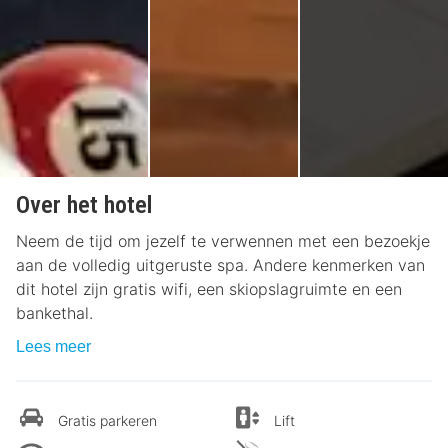
Over het hotel
Neem de tijd om jezelf te verwennen met een bezoekje
aan de volledig uitgeruste spa. Andere kenmerken van
dit hotel zijn gratis wifi, een skiopslagruimte en een
bankethal.
Lees meer
Gratis parkeren
Lift