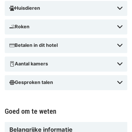
Huisdieren
Roken
Betalen in dit hotel
Aantal kamers
Gesproken talen
Goed om te weten
Belangrijke informatie