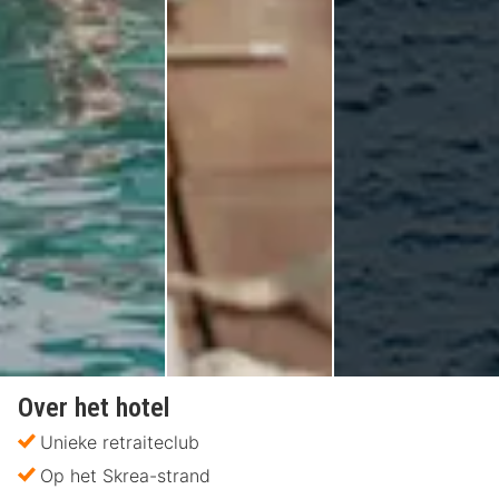
Over het hotel
Unieke retraiteclub
Op het Skrea-strand