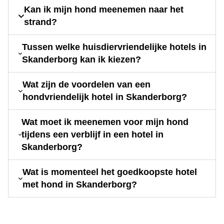
Kan ik mijn hond meenemen naar het
strand?
Tussen welke huisdiervriendelijke hotels in
Skanderborg kan ik kiezen?
Wat zijn de voordelen van een
hondvriendelijk hotel in Skanderborg?
Wat moet ik meenemen voor mijn hond
tijdens een verblijf in een hotel in
Skanderborg?
Wat is momenteel het goedkoopste hotel
met hond in Skanderborg?