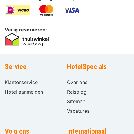
Veilig reserveren:
Service
HotelSpecials
Klantenservice
Over ons
Hotel aanmelden
Reisblog
Sitemap
Vacatures
Volg ons
Internationaal