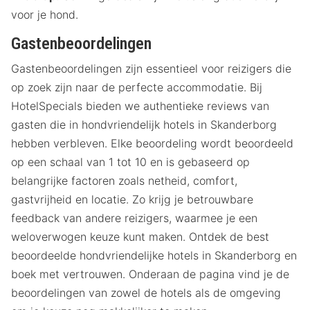
voor je hond.
Gastenbeoordelingen
Gastenbeoordelingen zijn essentieel voor reizigers die
op zoek zijn naar de perfecte accommodatie. Bij
HotelSpecials bieden we authentieke reviews van
gasten die in hondvriendelijk hotels in Skanderborg
hebben verbleven. Elke beoordeling wordt beoordeeld
op een schaal van 1 tot 10 en is gebaseerd op
belangrijke factoren zoals netheid, comfort,
gastvrijheid en locatie. Zo krijg je betrouwbare
feedback van andere reizigers, waarmee je een
weloverwogen keuze kunt maken. Ontdek de best
beoordeelde hondvriendelijke hotels in Skanderborg en
boek met vertrouwen. Onderaan de pagina vind je de
beoordelingen van zowel de hotels als de omgeving