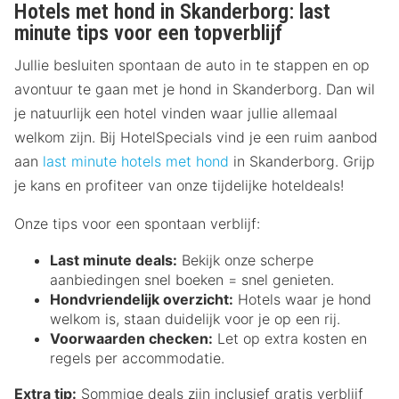
Hotels met hond in Skanderborg: last
minute tips voor een topverblijf
Jullie besluiten spontaan de auto in te stappen en op
avontuur te gaan met je hond in Skanderborg. Dan wil
je natuurlijk een hotel vinden waar jullie allemaal
welkom zijn. Bij HotelSpecials vind je een ruim aanbod
aan
last minute hotels met hond
in Skanderborg. Grijp
je kans en profiteer van onze tijdelijke hoteldeals!
Onze tips voor een spontaan verblijf:
Last minute deals:
Bekijk onze scherpe
aanbiedingen snel boeken = snel genieten.
Hondvriendelijk overzicht:
Hotels waar je hond
welkom is, staan duidelijk voor je op een rij.
Voorwaarden checken:
Let op extra kosten en
regels per accommodatie.
Extra tip:
Sommige deals zijn inclusief gratis verblijf