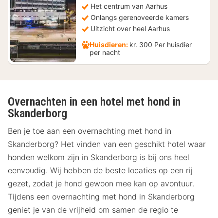
120,27
Het centrum van Aarhus
Onlangs gerenoveerde kamers
Uitzicht over heel Aarhus
Huisdieren:
kr. 300 Per huisdier
per nacht
Overnachten in een hotel met hond in
Skanderborg
Ben je toe aan een overnachting met hond in
Skanderborg? Het vinden van een geschikt hotel waar
honden welkom zijn in Skanderborg is bij ons heel
eenvoudig. Wij hebben de beste locaties op een rij
gezet, zodat je hond gewoon mee kan op avontuur.
Tijdens een overnachting met hond in Skanderborg
geniet je van de vrijheid om samen de regio te