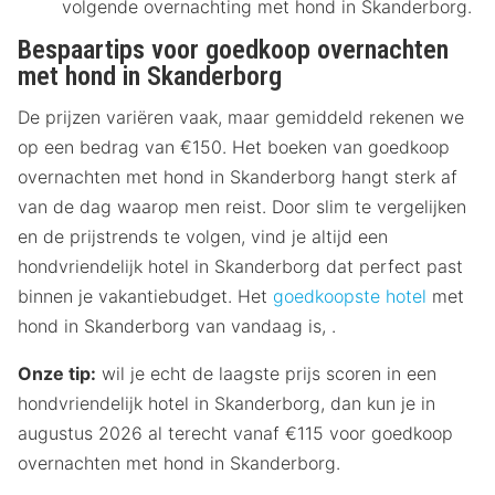
volgende overnachting met hond in Skanderborg.
Bespaartips voor goedkoop overnachten
met hond in Skanderborg
De prijzen variëren vaak, maar gemiddeld rekenen we
op een bedrag van €150. Het boeken van goedkoop
overnachten met hond in Skanderborg hangt sterk af
van de dag waarop men reist. Door slim te vergelijken
en de prijstrends te volgen, vind je altijd een
hondvriendelijk hotel in Skanderborg dat perfect past
binnen je vakantiebudget. Het
goedkoopste hotel
met
hond in Skanderborg van vandaag is, .
Onze tip:
wil je echt de laagste prijs scoren in een
hondvriendelijk hotel in Skanderborg, dan kun je in
augustus 2026 al terecht vanaf €115 voor goedkoop
overnachten met hond in Skanderborg.