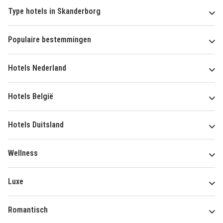
Type hotels in Skanderborg
Populaire bestemmingen
Hotels Nederland
Hotels België
Hotels Duitsland
Wellness
Luxe
Romantisch