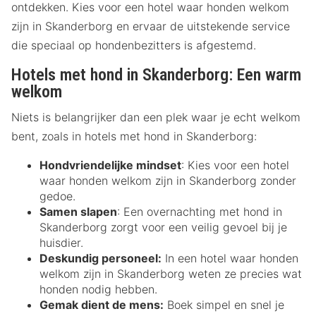
ontdekken. Kies voor een hotel waar honden welkom
zijn in Skanderborg en ervaar de uitstekende service
die speciaal op hondenbezitters is afgestemd.
Hotels met hond in Skanderborg: Een warm
welkom
Niets is belangrijker dan een plek waar je echt welkom
bent, zoals in hotels met hond in Skanderborg:
Hondvriendelijke mindset
: Kies voor een hotel
waar honden welkom zijn in Skanderborg zonder
gedoe.
Samen slapen
: Een overnachting met hond in
Skanderborg zorgt voor een veilig gevoel bij je
huisdier.
Deskundig personeel:
In een hotel waar honden
welkom zijn in Skanderborg weten ze precies wat
honden nodig hebben.
Gemak dient de mens:
Boek simpel en snel je