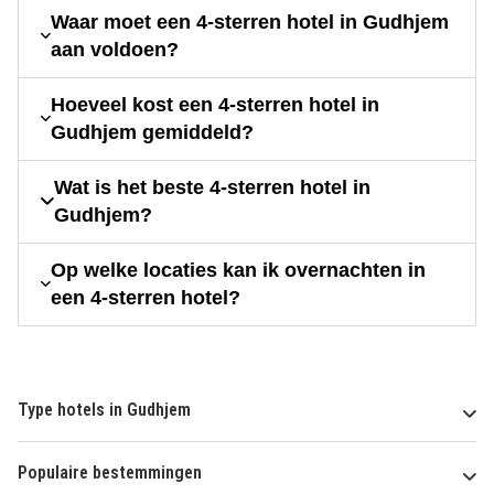
Waar moet een 4-sterren hotel in Gudhjem
aan voldoen?
Hoeveel kost een 4-sterren hotel in
Gudhjem gemiddeld?
Wat is het beste 4-sterren hotel in
Gudhjem?
Op welke locaties kan ik overnachten in
een 4-sterren hotel?
Type hotels in Gudhjem
Populaire bestemmingen