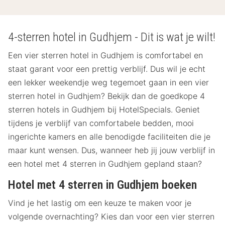
4-sterren hotel in Gudhjem - Dit is wat je wilt!
Een vier sterren hotel in Gudhjem is comfortabel en
staat garant voor een prettig verblijf. Dus wil je echt
een lekker weekendje weg tegemoet gaan in een vier
sterren hotel in Gudhjem? Bekijk dan de goedkope 4
sterren hotels in Gudhjem bij HotelSpecials. Geniet
tijdens je verblijf van comfortabele bedden, mooi
ingerichte kamers en alle benodigde faciliteiten die je
maar kunt wensen. Dus, wanneer heb jij jouw verblijf in
een hotel met 4 sterren in Gudhjem gepland staan?
Hotel met 4 sterren in Gudhjem boeken
Vind je het lastig om een keuze te maken voor je
volgende overnachting? Kies dan voor een vier sterren