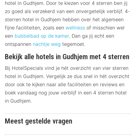
hotel in Gudhjem. Door te kiezen voor 4 sterren ben jij
zo goed als verzekerd van een onvergetelijk verblijf. 4-
sterren hotel in Gudhjem hebben over het algemeen
fijne faciliteiten, zoals een
wellness
of misschien wel
een
bubbelbad op de kamer
. Dan ga jij echt een
ontspannen
nachtje weg
tegemoet.
Bekijk alle hotels in Gudhjem met 4 sterren
Bij HotelSpecials vind je hét overzicht van vier sterren
hotel in Gudhjem. Vergelijk ze dus snel in hét overzicht
door ook te kijken naar alle faciliteiten en reviews en
boek vandaag nog jouw verblijf in een 4 sterren hotel
in Gudhjem.
Meest gestelde vragen