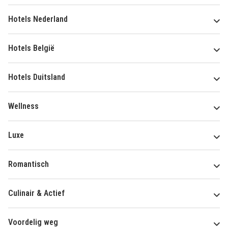
Hotels Nederland
Hotels België
Hotels Duitsland
Wellness
Luxe
Romantisch
Culinair & Actief
Voordelig weg