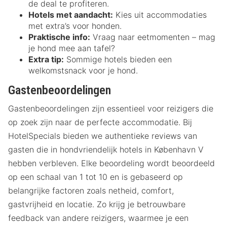
de deal te profiteren.
Hotels met aandacht:
Kies uit accommodaties
met extra’s voor honden.
Praktische info:
Vraag naar eetmomenten – mag
je hond mee aan tafel?
Extra tip:
Sommige hotels bieden een
welkomstsnack voor je hond.
Gastenbeoordelingen
Gastenbeoordelingen zijn essentieel voor reizigers die
op zoek zijn naar de perfecte accommodatie. Bij
HotelSpecials bieden we authentieke reviews van
gasten die in hondvriendelijk hotels in København V
hebben verbleven. Elke beoordeling wordt beoordeeld
op een schaal van 1 tot 10 en is gebaseerd op
belangrijke factoren zoals netheid, comfort,
gastvrijheid en locatie. Zo krijg je betrouwbare
feedback van andere reizigers, waarmee je een