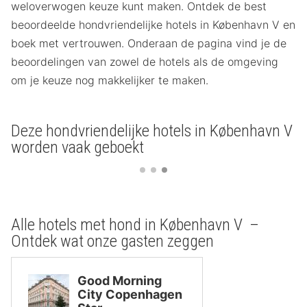
weloverwogen keuze kunt maken. Ontdek de best
beoordeelde hondvriendelijke hotels in København V en
boek met vertrouwen. Onderaan de pagina vind je de
beoordelingen van zowel de hotels als de omgeving
om je keuze nog makkelijker te maken.
Deze hondvriendelijke hotels in København V
worden vaak geboekt
Alle hotels met hond in København V –
Ontdek wat onze gasten zeggen
Good Morning
City Copenhagen