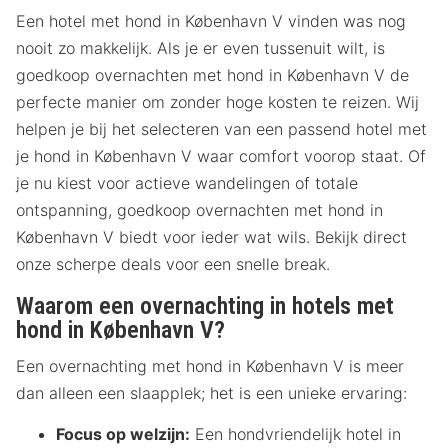
Een hotel met hond in København V vinden was nog
nooit zo makkelijk. Als je er even tussenuit wilt, is
goedkoop overnachten met hond in København V de
perfecte manier om zonder hoge kosten te reizen. Wij
helpen je bij het selecteren van een passend hotel met
je hond in København V waar comfort voorop staat. Of
je nu kiest voor actieve wandelingen of totale
ontspanning, goedkoop overnachten met hond in
København V biedt voor ieder wat wils. Bekijk direct
onze scherpe deals voor een snelle break.
Waarom een overnachting in hotels met
hond in København V?
Een overnachting met hond in København V is meer
dan alleen een slaapplek; het is een unieke ervaring:
Focus op welzijn:
Een hondvriendelijk hotel in