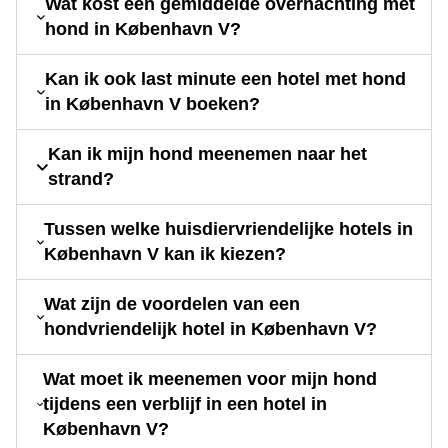
Wat kost een gemiddelde overnachting met
hond in København V?
Kan ik ook last minute een hotel met hond
in København V boeken?
Kan ik mijn hond meenemen naar het
strand?
Tussen welke huisdiervriendelijke hotels in
København V kan ik kiezen?
Wat zijn de voordelen van een
hondvriendelijk hotel in København V?
Wat moet ik meenemen voor mijn hond
tijdens een verblijf in een hotel in
København V?