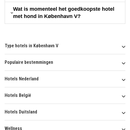
Wat is momenteel het goedkoopste hotel
met hond in København V?
Type hotels in København V
Populaire bestemmingen
Hotels Nederland
Hotels België
Hotels Duitsland
Wellness