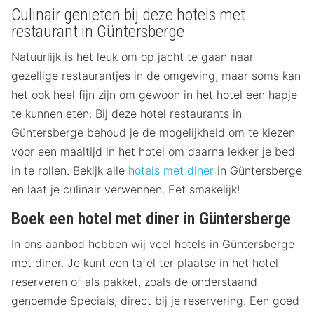
Culinair genieten bij deze hotels met
restaurant in Güntersberge
Natuurlijk is het leuk om op jacht te gaan naar
gezellige restaurantjes in de omgeving, maar soms kan
het ook heel fijn zijn om gewoon in het hotel een hapje
te kunnen eten. Bij deze hotel restaurants in
Güntersberge behoud je de mogelijkheid om te kiezen
voor een maaltijd in het hotel om daarna lekker je bed
in te rollen. Bekijk alle
hotels met diner
in Güntersberge
en laat je culinair verwennen. Eet smakelijk!
Boek een hotel met diner in Güntersberge
In ons aanbod hebben wij veel hotels in Güntersberge
met diner. Je kunt een tafel ter plaatse in het hotel
reserveren of als pakket, zoals de onderstaand
genoemde Specials, direct bij je reservering. Een goed