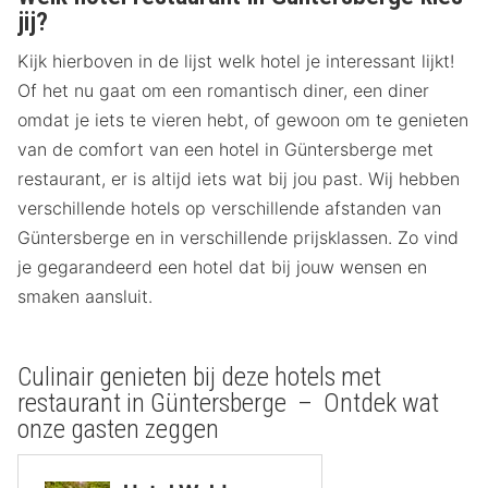
jij?
Kijk hierboven in de lijst welk hotel je interessant lijkt!
Of het nu gaat om een romantisch diner, een diner
omdat je iets te vieren hebt, of gewoon om te genieten
van de comfort van een hotel in Güntersberge met
restaurant, er is altijd iets wat bij jou past. Wij hebben
verschillende hotels op verschillende afstanden van
Güntersberge en in verschillende prijsklassen. Zo vind
je gegarandeerd een hotel dat bij jouw wensen en
smaken aansluit.
Culinair genieten bij deze hotels met
restaurant in Güntersberge – Ontdek wat
onze gasten zeggen