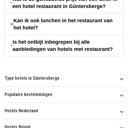
een hotel restaurant in Güntersberge?
Kan ik ook lunchen in het restaurant van
het hotel?
Is het ontbijt inbegrepen bij alle
aanbiedingen van hotels met restaurant?
Type hotels in Güntersberge
Populaire bestemmingen
Hotels Nederland
Hotels België