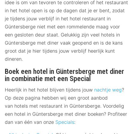
idee is om van tevoren te controleren of het restaurant
in het hotel open is op de dagen dat je er bent, zodat
je tijdens jouw verblijf in het hotel restaurant in
Güntersberge niet met een rommelende maag voor
een gesloten deur staat. Gelukkig zijn veel hotels in
Güntersberge met diner vaak geopend en is de kans
groot dat je hier tijdens jouw verblijf heerlijk kunt
dineren.
Boek een hotel in Güntersberge met diner
in combinatie met een Special
Heerlijk in het hotel blijven tijdens jouw
nachtje weg
?
Op deze pagina hebben wij een groot aanbod
van hotels met restaurant in Güntersberge. Voordelig
een hotel in Güntersberge met diner boeken? Profiteer
dan van één van onze
Specials
: