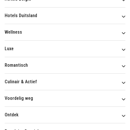
Hotels Duitsland
Wellness
Luxe
Romantisch
Culinair & Actief
Voordelig weg
Ontdek