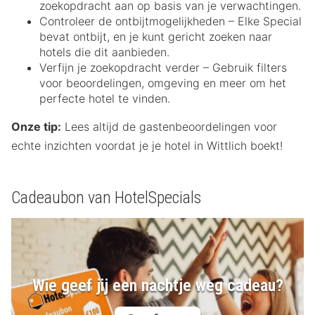
zoekopdracht aan op basis van je verwachtingen.
Controleer de ontbijtmogelijkheden – Elke Special
bevat ontbijt, en je kunt gericht zoeken naar
hotels die dit aanbieden.
Verfijn je zoekopdracht verder – Gebruik filters
voor beoordelingen, omgeving en meer om het
perfecte hotel te vinden.
Onze tip:
Lees altijd de gastenbeoordelingen voor
echte inzichten voordat je je hotel in Wittlich boekt!
Cadeaubon van HotelSpecials
Wie geef jij een nachtje weg cadeau?