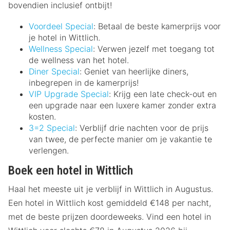
bovendien inclusief ontbijt!
Voordeel Special
: Betaal de beste kamerprijs voor
je hotel in Wittlich.
Wellness Special
: Verwen jezelf met toegang tot
de wellness van het hotel.
Diner Special
: Geniet van heerlijke diners,
inbegrepen in de kamerprijs!
VIP Upgrade Special
: Krijg een late check-out en
een upgrade naar een luxere kamer zonder extra
kosten.
3=2 Special
: Verblijf drie nachten voor de prijs
van twee, de perfecte manier om je vakantie te
verlengen.
Boek een hotel in Wittlich
Haal het meeste uit je verblijf in Wittlich in Augustus.
Een hotel in Wittlich kost gemiddeld €148 per nacht,
met de beste prijzen doordeweeks. Vind een hotel in