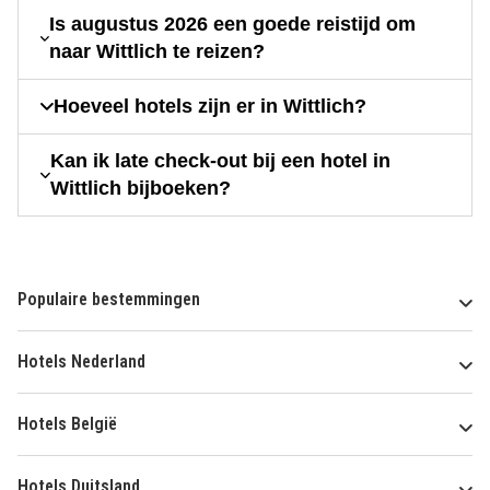
Is augustus 2026 een goede reistijd om
naar Wittlich te reizen?
Hoeveel hotels zijn er in Wittlich?
Kan ik late check-out bij een hotel in
Wittlich bijboeken?
Populaire bestemmingen
Hotels Nederland
Hotels België
Hotels Duitsland