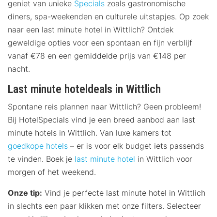
geniet van unieke
Specials
zoals gastronomische
diners, spa-weekenden en culturele uitstapjes. Op zoek
naar een last minute hotel in Wittlich? Ontdek
geweldige opties voor een spontaan en fijn verblijf
vanaf €78 en een gemiddelde prijs van €148 per
nacht.
Last minute hoteldeals in Wittlich
Spontane reis plannen naar Wittlich? Geen probleem!
Bij HotelSpecials vind je een breed aanbod aan last
minute hotels in Wittlich. Van luxe kamers tot
goedkope hotels
– er is voor elk budget iets passends
te vinden. Boek je
last minute hotel
in Wittlich voor
morgen of het weekend.
Onze tip:
Vind je perfecte last minute hotel in Wittlich
in slechts een paar klikken met onze filters. Selecteer