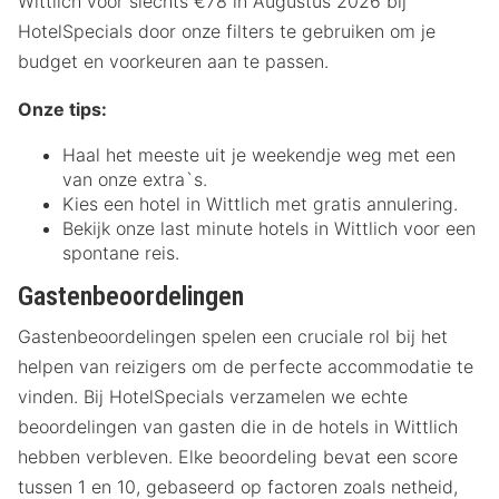
Wittlich voor slechts €78 in Augustus 2026 bij
HotelSpecials door onze filters te gebruiken om je
budget en voorkeuren aan te passen.
Onze tips:
Haal het meeste uit je weekendje weg met een
van onze extra`s.
Kies een hotel in Wittlich met gratis annulering.
Bekijk onze last minute hotels in Wittlich voor een
spontane reis.
Gastenbeoordelingen
Gastenbeoordelingen spelen een cruciale rol bij het
helpen van reizigers om de perfecte accommodatie te
vinden. Bij HotelSpecials verzamelen we echte
beoordelingen van gasten die in de hotels in Wittlich
hebben verbleven. Elke beoordeling bevat een score
tussen 1 en 10, gebaseerd op factoren zoals netheid,