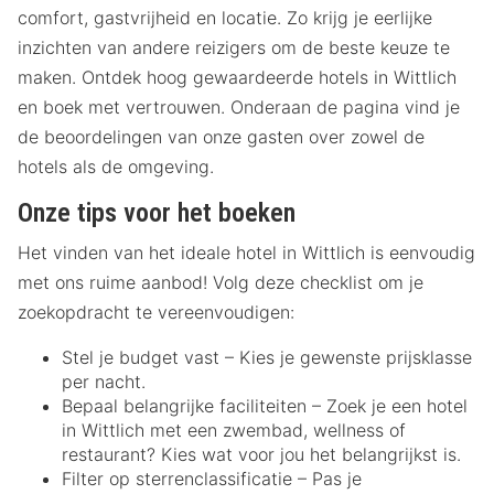
comfort, gastvrijheid en locatie. Zo krijg je eerlijke
inzichten van andere reizigers om de beste keuze te
maken. Ontdek hoog gewaardeerde hotels in Wittlich
en boek met vertrouwen. Onderaan de pagina vind je
de beoordelingen van onze gasten over zowel de
hotels als de omgeving.
Onze tips voor het boeken
Het vinden van het ideale hotel in Wittlich is eenvoudig
met ons ruime aanbod! Volg deze checklist om je
zoekopdracht te vereenvoudigen:
Stel je budget vast – Kies je gewenste prijsklasse
per nacht.
Bepaal belangrijke faciliteiten – Zoek je een hotel
in Wittlich met een zwembad, wellness of
restaurant? Kies wat voor jou het belangrijkst is.
Filter op sterrenclassificatie – Pas je