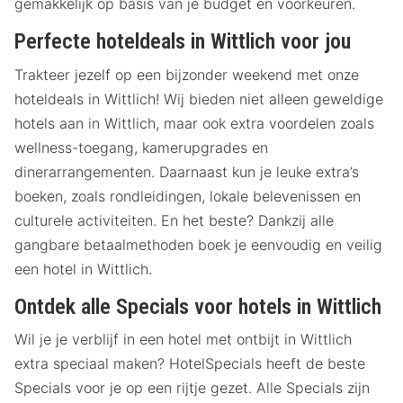
gemakkelijk op basis van je budget en voorkeuren.
Perfecte hoteldeals in Wittlich voor jou
Trakteer jezelf op een bijzonder weekend met onze
hoteldeals in Wittlich! Wij bieden niet alleen geweldige
hotels aan in Wittlich, maar ook extra voordelen zoals
wellness-toegang, kamerupgrades en
dinerarrangementen. Daarnaast kun je leuke extra’s
boeken, zoals rondleidingen, lokale belevenissen en
culturele activiteiten. En het beste? Dankzij alle
gangbare betaalmethoden boek je eenvoudig en veilig
een hotel in Wittlich.
Ontdek alle Specials voor hotels in Wittlich
Wil je je verblijf in een hotel met ontbijt in Wittlich
extra speciaal maken? HotelSpecials heeft de beste
Specials voor je op een rijtje gezet. Alle Specials zijn