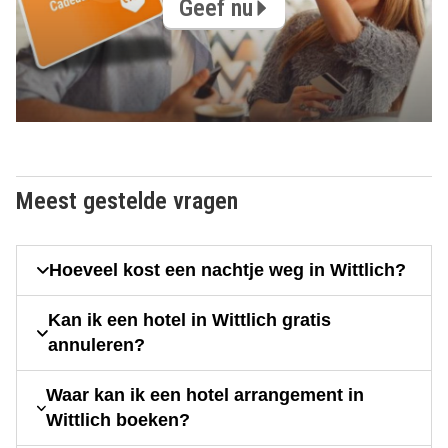
Geef nu
Meest gestelde vragen
Hoeveel kost een nachtje weg in Wittlich?
Kan ik een hotel in Wittlich gratis
annuleren?
Waar kan ik een hotel arrangement in
Wittlich boeken?