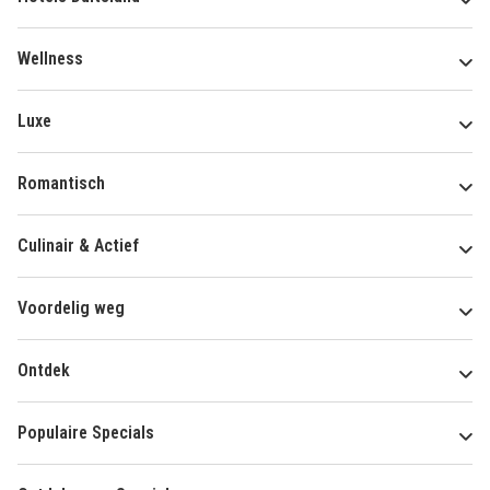
Wellness
Luxe
Romantisch
Culinair & Actief
Voordelig weg
Ontdek
Populaire Specials