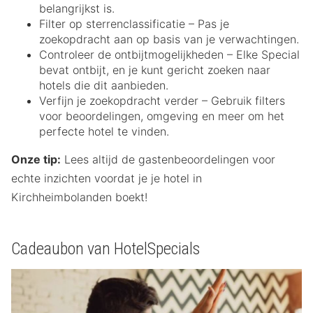
belangrijkst is.
Filter op sterrenclassificatie – Pas je
zoekopdracht aan op basis van je verwachtingen.
Controleer de ontbijtmogelijkheden – Elke Special
bevat ontbijt, en je kunt gericht zoeken naar
hotels die dit aanbieden.
Verfijn je zoekopdracht verder – Gebruik filters
voor beoordelingen, omgeving en meer om het
perfecte hotel te vinden.
Onze tip:
Lees altijd de gastenbeoordelingen voor
echte inzichten voordat je je hotel in
Kirchheimbolanden boekt!
Cadeaubon van HotelSpecials