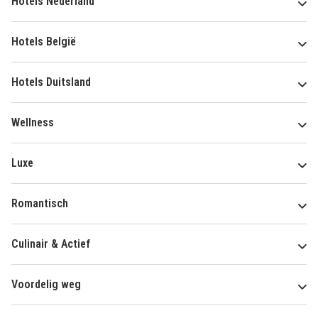
Hotels Nederland
Hotels België
Hotels Duitsland
Wellness
Luxe
Romantisch
Culinair & Actief
Voordelig weg