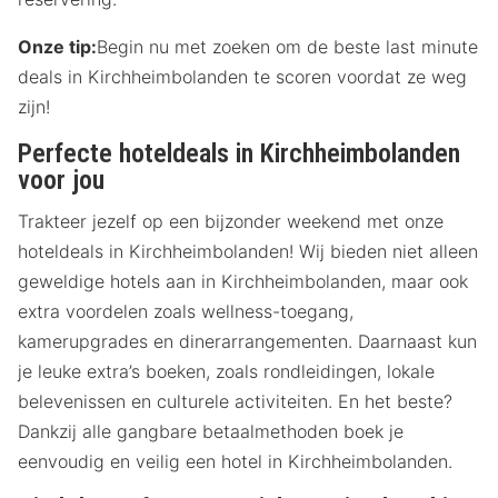
Onze tip:
Begin nu met zoeken om de beste last minute
deals in Kirchheimbolanden te scoren voordat ze weg
zijn!
Perfecte hoteldeals in Kirchheimbolanden
voor jou
Trakteer jezelf op een bijzonder weekend met onze
hoteldeals in Kirchheimbolanden! Wij bieden niet alleen
geweldige hotels aan in Kirchheimbolanden, maar ook
extra voordelen zoals wellness-toegang,
kamerupgrades en dinerarrangementen. Daarnaast kun
je leuke extra’s boeken, zoals rondleidingen, lokale
belevenissen en culturele activiteiten. En het beste?
Dankzij alle gangbare betaalmethoden boek je
eenvoudig en veilig een hotel in Kirchheimbolanden.