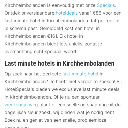
Kirchheimbolanden is eenvoudig met onze
Specials
.
Ontdek onverslaanbare
hoteldeals
vanaf €86 voor een
last minute hotel in Kirchheimbolanden dat perfect bij
je schema past. Gemiddeld kost een hotel in
Kirchheimbolanden €161. Elk hotel in
Kirchheimbolanden biedt iets unieks, zodat je
overnachting echt speciaal wordt.
Last minute hotels in Kirchheimbolanden
Op zoek naar het perfecte
last minute hotel
in
Kirchheimbolanden? Je hoeft niet verder te zoeken! Bij
HotelSpecials bieden we exclusieve last minute deals
in Kirchheimbolanden. Of je nu een spontaan
weekendje weg
plant of een snelle ontsnapping uit de
dagelijkse sleur zoekt, wij bieden wat je nodig hebt.
Boek nu en geniet van een snelle, probleemloze
reservering.