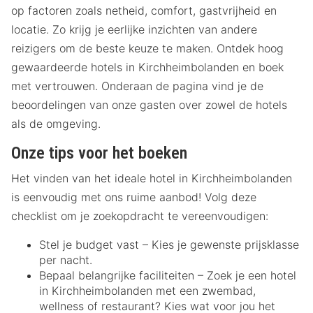
op factoren zoals netheid, comfort, gastvrijheid en
locatie. Zo krijg je eerlijke inzichten van andere
reizigers om de beste keuze te maken. Ontdek hoog
gewaardeerde hotels in Kirchheimbolanden en boek
met vertrouwen. Onderaan de pagina vind je de
beoordelingen van onze gasten over zowel de hotels
als de omgeving.
Onze tips voor het boeken
Het vinden van het ideale hotel in Kirchheimbolanden
is eenvoudig met ons ruime aanbod! Volg deze
checklist om je zoekopdracht te vereenvoudigen:
Stel je budget vast – Kies je gewenste prijsklasse
per nacht.
Bepaal belangrijke faciliteiten – Zoek je een hotel
in Kirchheimbolanden met een zwembad,
wellness of restaurant? Kies wat voor jou het