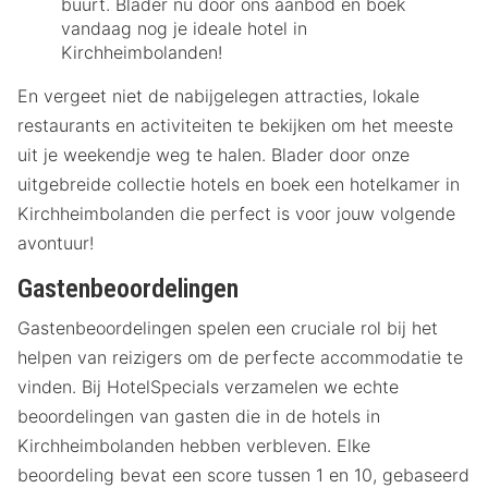
buurt. Blader nu door ons aanbod en boek
vandaag nog je ideale hotel in
Kirchheimbolanden!
En vergeet niet de nabijgelegen attracties, lokale
restaurants en activiteiten te bekijken om het meeste
uit je weekendje weg te halen. Blader door onze
uitgebreide collectie hotels en boek een hotelkamer in
Kirchheimbolanden die perfect is voor jouw volgende
avontuur!
Gastenbeoordelingen
Gastenbeoordelingen spelen een cruciale rol bij het
helpen van reizigers om de perfecte accommodatie te
vinden. Bij HotelSpecials verzamelen we echte
beoordelingen van gasten die in de hotels in
Kirchheimbolanden hebben verbleven. Elke
beoordeling bevat een score tussen 1 en 10, gebaseerd