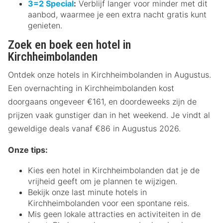
3=2 Special
:
Verblijf langer voor minder met dit
aanbod, waarmee je een extra nacht gratis kunt
genieten.
Zoek en boek een hotel in
Kirchheimbolanden
Ontdek onze hotels in Kirchheimbolanden in Augustus.
Een overnachting in Kirchheimbolanden kost
doorgaans ongeveer €161, en doordeweeks zijn de
prijzen vaak gunstiger dan in het weekend. Je vindt al
geweldige deals vanaf €86 in Augustus 2026.
Onze tips:
Kies een hotel in Kirchheimbolanden dat je de
vrijheid geeft om je plannen te wijzigen.
Bekijk onze last minute hotels in
Kirchheimbolanden voor een spontane reis.
Mis geen lokale attracties en activiteiten in de