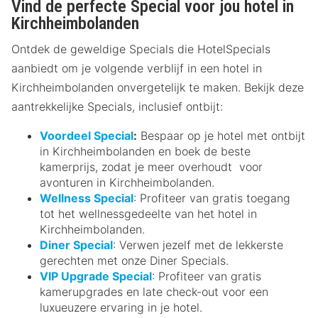
Vind de perfecte Special voor jou hotel in
Kirchheimbolanden
Ontdek de geweldige Specials die HotelSpecials
aanbiedt om je volgende verblijf in een hotel in
Kirchheimbolanden onvergetelijk te maken. Bekijk deze
aantrekkelijke Specials, inclusief ontbijt:
Voordeel Special
:
Bespaar op je hotel met ontbijt
in Kirchheimbolanden en boek de beste
kamerprijs, zodat je meer overhoudt voor
avonturen in Kirchheimbolanden.
Wellness Special
: Profiteer van gratis toegang
tot het wellnessgedeelte van het hotel in
Kirchheimbolanden.
Diner Special
: Verwen jezelf met de lekkerste
gerechten met onze Diner Specials.
VIP Upgrade Special
: Profiteer van gratis
kamerupgrades en late check-out voor een
luxueuzere ervaring in je hotel.