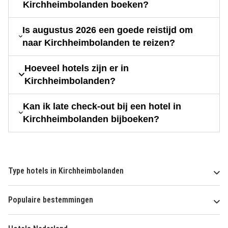
Kirchheimbolanden boeken?
Is augustus 2026 een goede reistijd om
naar Kirchheimbolanden te reizen?
Hoeveel hotels zijn er in
Kirchheimbolanden?
Kan ik late check-out bij een hotel in
Kirchheimbolanden bijboeken?
Type hotels in Kirchheimbolanden
Populaire bestemmingen