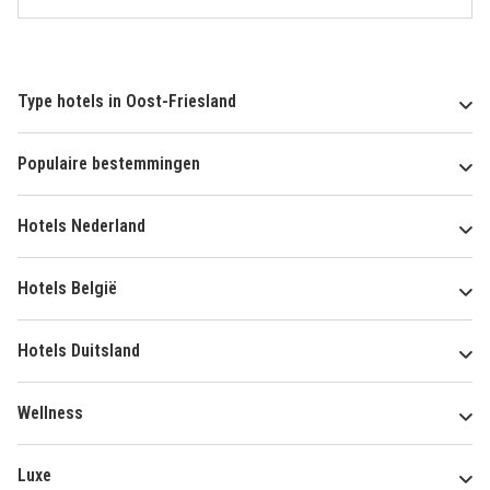
Type hotels in Oost-Friesland
Populaire bestemmingen
Hotels Nederland
Hotels België
Hotels Duitsland
Wellness
Luxe