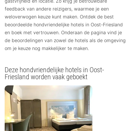
gastvrijheid en locatie. Zo krijg je betrouwbare
feedback van andere reizigers, waarmee je een
weloverwogen keuze kunt maken. Ontdek de best
beoordeelde hondvriendelijke hotels in Oost-Friesland
en boek met vertrouwen. Onderaan de pagina vind je
de beoordelingen van zowel de hotels als de omgeving
om je keuze nog makkelijker te maken.
Deze hondvriendelijke hotels in Oost-
Friesland worden vaak geboekt