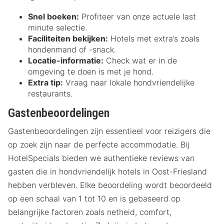
Snel boeken:
Profiteer van onze actuele last
minute selectie.
Faciliteiten bekijken:
Hotels met extra’s zoals
hondenmand of -snack.
Locatie-informatie:
Check wat er in de
omgeving te doen is met je hond.
Extra tip:
Vraag naar lokale hondvriendelijke
restaurants.
Gastenbeoordelingen
Gastenbeoordelingen zijn essentieel voor reizigers die
op zoek zijn naar de perfecte accommodatie. Bij
HotelSpecials bieden we authentieke reviews van
gasten die in hondvriendelijk hotels in Oost-Friesland
hebben verbleven. Elke beoordeling wordt beoordeeld
op een schaal van 1 tot 10 en is gebaseerd op
belangrijke factoren zoals netheid, comfort,