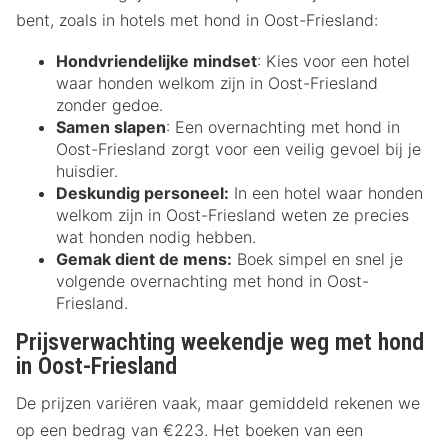
bent, zoals in hotels met hond in Oost-Friesland:
Hondvriendelijke mindset
: Kies voor een hotel
waar honden welkom zijn in Oost-Friesland
zonder gedoe.
Samen slapen
: Een overnachting met hond in
Oost-Friesland zorgt voor een veilig gevoel bij je
huisdier.
Deskundig personeel:
In een hotel waar honden
welkom zijn in Oost-Friesland weten ze precies
wat honden nodig hebben.
Gemak dient de mens:
Boek simpel en snel je
volgende overnachting met hond in Oost-
Friesland.
Prijsverwachting weekendje weg met hond
in Oost-Friesland
De prijzen variëren vaak, maar gemiddeld rekenen we
op een bedrag van €223. Het boeken van een