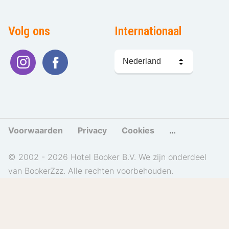
Volg ons
Internationaal
Taal
kiezen
Voorwaarden
Privacy
Cookies
Cookies beher
© 2002 - 2026 Hotel Booker B.V. We zijn onderdeel
van BookerZzz. Alle rechten voorbehouden.