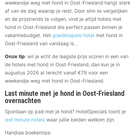
weekendje weg met hond in Oost-Friesland hangt sterk
af van de dag waarop je reist. Door slim te vergelijken
en de prijstrends te volgen, vind je altijd hotels met
hond in Oost-Friesland die perfect passen binnen je
vakantiebudget. Het
goedkoopste hotel
met hond in
Oost-Friesland van vandaag is, .
Onze tip
: wil je echt de laagste prijs scoren in een van
de hotels met hond in Oost-Friesland, dan kun je in
augustus 2026 al terecht vanaf €79 voor een
weekendje weg met hond in Oost-Friesland.
Last minute met je hond in Oost-Friesland
overnachten
Spontaan op pad met je hond? HotelSpecials toont je
last minute hotels
waar jullie beiden welkom zijn.
Handige boekentips: