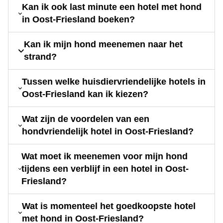
Kan ik ook last minute een hotel met hond
in Oost-Friesland boeken?
Kan ik mijn hond meenemen naar het
strand?
Tussen welke huisdiervriendelijke hotels in
Oost-Friesland kan ik kiezen?
Wat zijn de voordelen van een
hondvriendelijk hotel in Oost-Friesland?
Wat moet ik meenemen voor mijn hond
tijdens een verblijf in een hotel in Oost-
Friesland?
Wat is momenteel het goedkoopste hotel
met hond in Oost-Friesland?