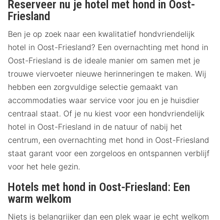
Reserveer nu je hotel met hond in Oost-
Friesland
Ben je op zoek naar een kwalitatief hondvriendelijk
hotel in Oost-Friesland? Een overnachting met hond in
Oost-Friesland is de ideale manier om samen met je
trouwe viervoeter nieuwe herinneringen te maken. Wij
hebben een zorgvuldige selectie gemaakt van
accommodaties waar service voor jou en je huisdier
centraal staat. Of je nu kiest voor een hondvriendelijk
hotel in Oost-Friesland in de natuur of nabij het
centrum, een overnachting met hond in Oost-Friesland
staat garant voor een zorgeloos en ontspannen verblijf
voor het hele gezin.
Hotels met hond in Oost-Friesland: Een
warm welkom
Niets is belangrijker dan een plek waar je echt welkom