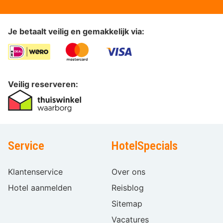
Je betaalt veilig en gemakkelijk via:
Veilig reserveren:
Service
HotelSpecials
Klantenservice
Over ons
Hotel aanmelden
Reisblog
Sitemap
Vacatures