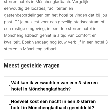
sterren hotels in Mönchengladbach. Vergelijk
eenvoudig de locaties, faciliteiten en
gastenbeoordelingen om het hotel te vinden dat bij jou
past. Of je nu kiest voor een gezellig stadscentrum of
een rustige omgeving, in een drie sterren hotel in
Mönchengladbach geniet je altijd van comfort en
kwaliteit. Boek vandaag nog jouw verblijf in een hotel 3
sterren in Mönchengladbach!
Meest gestelde vragen
Wat kan ik verwachten van een 3-sterren
hotel in Mönchengladbach?
Hoeveel kost een nacht in een 3-sterren
hotel in Mönchengladbach gemiddeld?