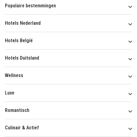
Populaire bestemmingen
Hotels Nederland
Hotels België
Hotels Duitsland
Wellness
Luxe
Romantisch
Culinair & Actief