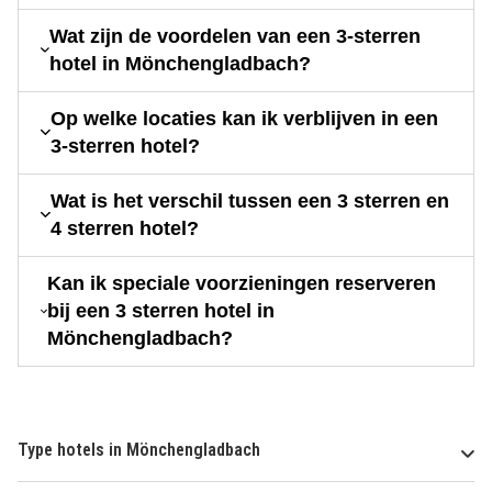
Wat zijn de voordelen van een 3-sterren
hotel in Mönchengladbach?
Op welke locaties kan ik verblijven in een
3-sterren hotel?
Wat is het verschil tussen een 3 sterren en
4 sterren hotel?
Kan ik speciale voorzieningen reserveren
bij een 3 sterren hotel in
Mönchengladbach?
Type hotels in Mönchengladbach