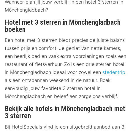
Wanneer plan jij jouw verblijf in een hotel 3 sterren in
Mönchengladbach?
Hotel met 3 sterren in Mönchengladbach
boeken
Een hotel met 3 sterren biedt precies de juiste balans
tussen prijs en comfort. Je geniet van nette kamers,
een heerlijk bed en vaak extra voorzieningen zoals een
restaurant of fietsverhuur. Zo is een drie sterren hotel
in Mönchengladbach ideaal voor zowel een
stedentrip
als een ontspannen weekend in de natuur. Boek
eenvoudig jouw favoriete 3 sterren hotel in
Mönchengladbach en beleef een zorgeloos verblijf.
Bekijk alle hotels in Mönchengladbach met
3 sterren
Bij HotelSpecials vind je een uitgebreid aanbod aan 3