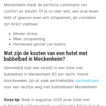
Meckenheim biedt de perfecte combinatie van
comfort en welzijn. Of je nu veel reist, een druk leven
hebt of gewoon even wilt ontspannen, de voordelen
zijn direct voelbaar:
Minder stress
Meer ontspanning
Hernieuwd gevoel van balans
Wat zijn de kosten van een hotel met
bubbelbad in Meckenheim?
Gemiddeld kost een verblijf in een hotel met
bubbelbad in Meckenheim €0 per nacht. Vooral
doordeweeks zijn er vaak aantrekkelijke
aanbiedingen
voor een nachtje weg met bubbelbadin Meckenheim.
Onze tip
: Boek in augustus 2026 jouw hotel met
bubbelbad in Meckenheim vanaf slechts €0 en geniet