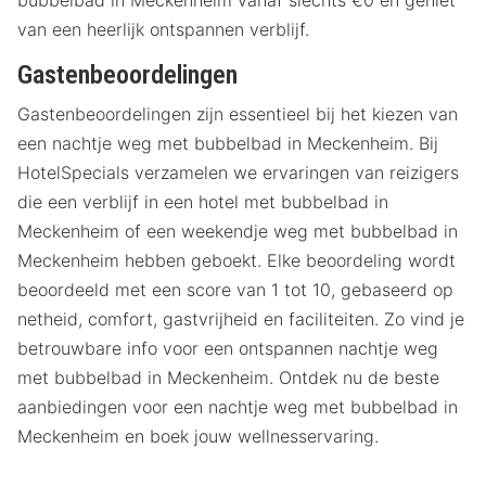
van een heerlijk ontspannen verblijf.
Gastenbeoordelingen
Gastenbeoordelingen zijn essentieel bij het kiezen van
een nachtje weg met bubbelbad in Meckenheim. Bij
HotelSpecials verzamelen we ervaringen van reizigers
die een verblijf in een hotel met bubbelbad in
Meckenheim of een weekendje weg met bubbelbad in
Meckenheim hebben geboekt. Elke beoordeling wordt
beoordeeld met een score van 1 tot 10, gebaseerd op
netheid, comfort, gastvrijheid en faciliteiten. Zo vind je
betrouwbare info voor een ontspannen nachtje weg
met bubbelbad in Meckenheim. Ontdek nu de beste
aanbiedingen voor een nachtje weg met bubbelbad in
Meckenheim en boek jouw wellnesservaring.