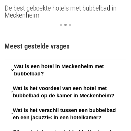
De best geboekte hotels met bubbelbad in
Meckenheim
Meest gestelde vragen
Wat is een hotel in Meckenheim met
bubbelbad?
Wat is het voordeel van een hotel met
bubbelbad op de kamer in Meckenheim?
Wat is het verschil tussen een bubbelbad
en een jacuzzi® in een hotelkamer?