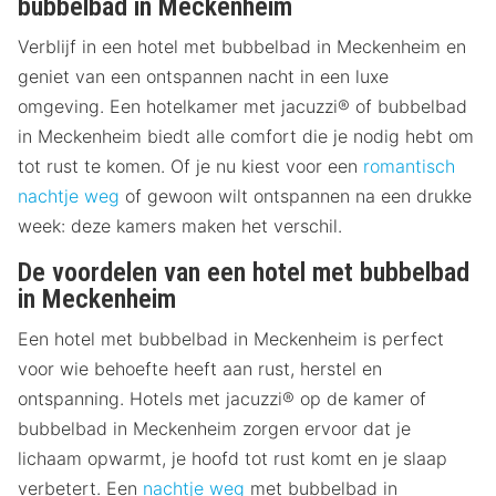
bubbelbad in Meckenheim
Verblijf in een hotel met bubbelbad in Meckenheim en
geniet van een ontspannen nacht in een luxe
omgeving. Een hotelkamer met jacuzzi® of bubbelbad
in Meckenheim biedt alle comfort die je nodig hebt om
tot rust te komen. Of je nu kiest voor een
romantisch
nachtje weg
of gewoon wilt ontspannen na een drukke
week: deze kamers maken het verschil.
De voordelen van een hotel met bubbelbad
in Meckenheim
Een hotel met bubbelbad in Meckenheim is perfect
voor wie behoefte heeft aan rust, herstel en
ontspanning. Hotels met jacuzzi® op de kamer of
bubbelbad in Meckenheim zorgen ervoor dat je
lichaam opwarmt, je hoofd tot rust komt en je slaap
verbetert. Een
nachtje weg
met bubbelbad in