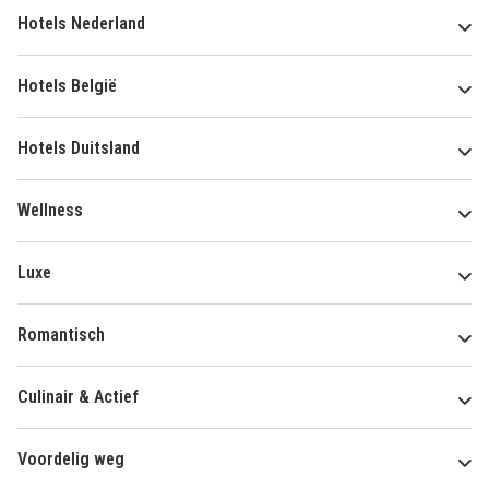
Hotels Nederland
Hotels België
Hotels Duitsland
Wellness
Luxe
Romantisch
Culinair & Actief
Voordelig weg