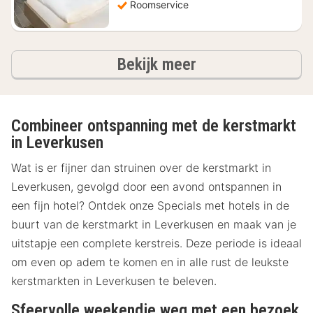
Roomservice
hotels
Bekijk meer
Combineer ontspanning met de kerstmarkt
in Leverkusen
Wat is er fijner dan struinen over de kerstmarkt in
Leverkusen, gevolgd door een avond ontspannen in
een fijn hotel? Ontdek onze Specials met hotels in de
buurt van de kerstmarkt in Leverkusen en maak van je
uitstapje een complete kerstreis. Deze periode is ideaal
om even op adem te komen en in alle rust de leukste
kerstmarkten in Leverkusen te beleven.
Sfeervolle weekendje weg met een bezoek