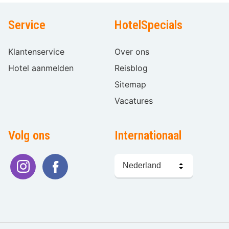
Service
HotelSpecials
Klantenservice
Over ons
Hotel aanmelden
Reisblog
Sitemap
Vacatures
Volg ons
Internationaal
Taal
kiezen