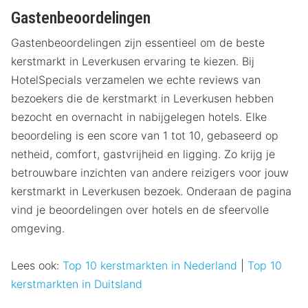
Gastenbeoordelingen
Gastenbeoordelingen zijn essentieel om de beste
kerstmarkt in Leverkusen ervaring te kiezen. Bij
HotelSpecials verzamelen we echte reviews van
bezoekers die de kerstmarkt in Leverkusen hebben
bezocht en overnacht in nabijgelegen hotels. Elke
beoordeling is een score van 1 tot 10, gebaseerd op
netheid, comfort, gastvrijheid en ligging. Zo krijg je
betrouwbare inzichten van andere reizigers voor jouw
kerstmarkt in Leverkusen bezoek. Onderaan de pagina
vind je beoordelingen over hotels en de sfeervolle
omgeving.
Lees ook:
Top 10 kerstmarkten in Nederland
|
Top 10
kerstmarkten in Duitsland