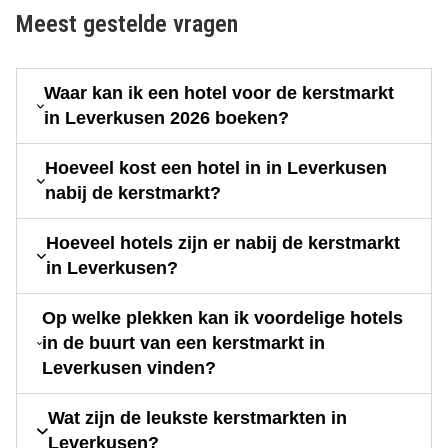
Meest gestelde vragen
Waar kan ik een hotel voor de kerstmarkt
in Leverkusen 2026 boeken?
Hoeveel kost een hotel in in Leverkusen
nabij de kerstmarkt?
Hoeveel hotels zijn er nabij de kerstmarkt
in Leverkusen?
Op welke plekken kan ik voordelige hotels
in de buurt van een kerstmarkt in
Leverkusen vinden?
Wat zijn de leukste kerstmarkten in
Leverkusen?