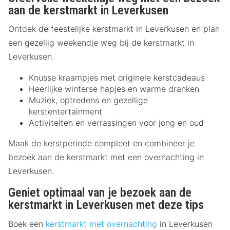
aan de kerstmarkt in Leverkusen
Ontdek de feestelijke kerstmarkt in Leverkusen en plan
een gezellig weekendje weg bij de kerstmarkt in
Leverkusen.
Knusse kraampjes met originele kerstcadeaus
Heerlijke winterse hapjes en warme dranken
Muziek, optredens en gezellige
kerstentertainment
Activiteiten en verrassingen voor jong en oud
Maak de kerstperiode compleet en combineer je
bezoek aan de kerstmarkt met een overnachting in
Leverkusen.
Geniet optimaal van je bezoek aan de
kerstmarkt in Leverkusen met deze tips
Boek een
kerstmarkt met overnachting
in Leverkusen