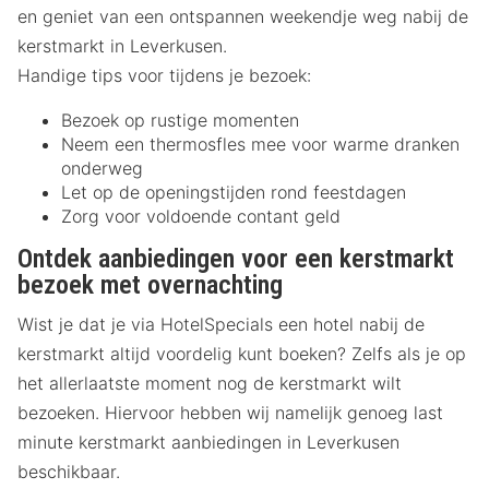
en geniet van een ontspannen weekendje weg nabij de
kerstmarkt in Leverkusen.
Handige tips voor tijdens je bezoek:
Bezoek op rustige momenten
Neem een thermosfles mee voor warme dranken
onderweg
Let op de openingstijden rond feestdagen
Zorg voor voldoende contant geld
Ontdek aanbiedingen voor een kerstmarkt
bezoek met overnachting
Wist je dat je via HotelSpecials een hotel nabij de
kerstmarkt altijd voordelig kunt boeken? Zelfs als je op
het allerlaatste moment nog de kerstmarkt wilt
bezoeken. Hiervoor hebben wij namelijk genoeg last
minute kerstmarkt aanbiedingen in Leverkusen
beschikbaar.