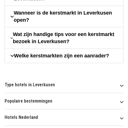
Wanneer is de kerstmarkt in Leverkusen
open?
Wat zijn handige tips voor een kerstmarkt
bezoek in Leverkusen?
Welke kerstmarkten zijn een aanrader?
Type hotels in Leverkusen
Populaire bestemmingen
Hotels Nederland