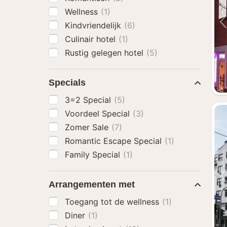
Wellness
(1)
Kindvriendelijk
(6)
Culinair hotel
(1)
Rustig gelegen hotel
(5)
Specials
3=2 Special
(5)
Voordeel Special
(3)
Zomer Sale
(7)
Romantic Escape Special
(1)
Family Special
(1)
Arrangementen met
Toegang tot de wellness
(1)
Diner
(1)