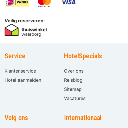
Veilig reserveren:
Service
HotelSpecials
Klantenservice
Over ons
Hotel aanmelden
Reisblog
Sitemap
Vacatures
Volg ons
Internationaal