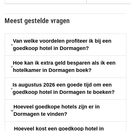
Meest gestelde vragen
Van welke voordelen profiteer ik bij een
goedkoop hotel in Dormagen?
Hoe kan ik extra geld besparen als ik een
hotelkamer in Dormagen boek?
Is augustus 2026 een goede tijd om een
goedkoop hotel in Dormagen te boeken?
Hoeveel goedkope hotels zijn er in
Dormagen te vinden?
Hoeveel kost een goedkoop hotel in