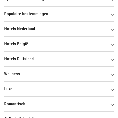
Populaire bestemmingen
Hotels Nederland
Hotels België
Hotels Duitsland
Wellness
Luxe
Romantisch