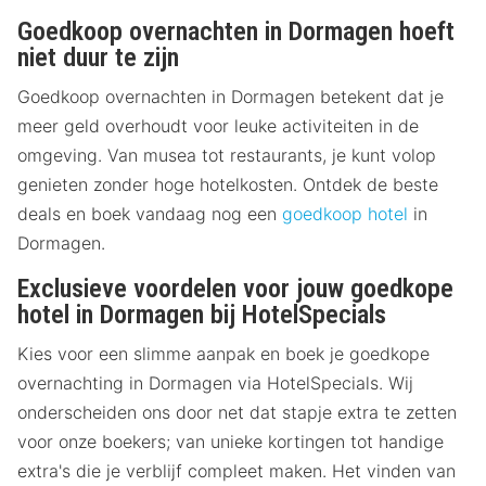
Goedkoop overnachten in Dormagen hoeft
niet duur te zijn
Goedkoop overnachten in Dormagen betekent dat je
meer geld overhoudt voor leuke activiteiten in de
omgeving. Van musea tot restaurants, je kunt volop
genieten zonder hoge hotelkosten. Ontdek de beste
deals en boek vandaag nog een
goedkoop hotel
in
Dormagen.
Exclusieve voordelen voor jouw goedkope
hotel in Dormagen bij HotelSpecials
Kies voor een slimme aanpak en boek je goedkope
overnachting in Dormagen via HotelSpecials. Wij
onderscheiden ons door net dat stapje extra te zetten
voor onze boekers; van unieke kortingen tot handige
extra's die je verblijf compleet maken. Het vinden van