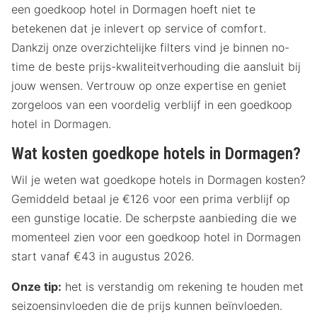
een goedkoop hotel in Dormagen hoeft niet te
betekenen dat je inlevert op service of comfort.
Dankzij onze overzichtelijke filters vind je binnen no-
time de beste prijs-kwaliteitverhouding die aansluit bij
jouw wensen. Vertrouw op onze expertise en geniet
zorgeloos van een voordelig verblijf in een goedkoop
hotel in Dormagen.
Wat kosten goedkope hotels in Dormagen?
Wil je weten wat goedkope hotels in Dormagen kosten?
Gemiddeld betaal je €126 voor een prima verblijf op
een gunstige locatie. De scherpste aanbieding die we
momenteel zien voor een goedkoop hotel in Dormagen
start vanaf €43 in augustus 2026.
Onze tip:
het is verstandig om rekening te houden met
seizoensinvloeden die de prijs kunnen beïnvloeden.