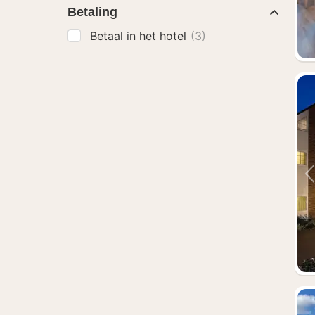
Betaling
Betaal in het hotel
(3)