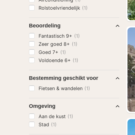
Rolstoelvriendelijk
(1)
Beoordeling
Fantastisch 9+
(1)
Zeer goed 8+
(1)
Goed 7+
(1)
Voldoende 6+
(1)
Bestemming geschikt voor
Fietsen & wandelen
(1)
Omgeving
Aan de kust
(1)
Stad
(1)