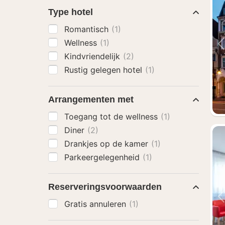
Type hotel
Romantisch
(1)
Wellness
(1)
Kindvriendelijk
(2)
Rustig gelegen hotel
(1)
Arrangementen met
Toegang tot de wellness
(1)
Diner
(2)
Drankjes op de kamer
(1)
Parkeergelegenheid
(1)
Reserveringsvoorwaarden
Gratis annuleren
(1)