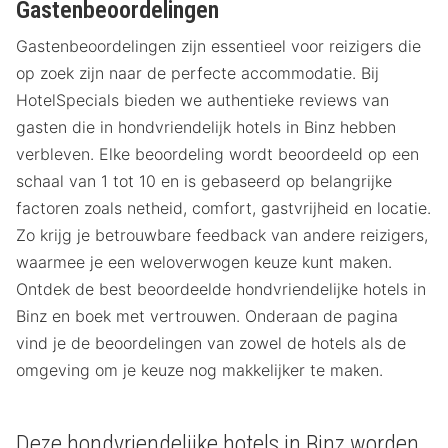
Gastenbeoordelingen
Gastenbeoordelingen zijn essentieel voor reizigers die
op zoek zijn naar de perfecte accommodatie. Bij
HotelSpecials bieden we authentieke reviews van
gasten die in hondvriendelijk hotels in Binz hebben
verbleven. Elke beoordeling wordt beoordeeld op een
schaal van 1 tot 10 en is gebaseerd op belangrijke
factoren zoals netheid, comfort, gastvrijheid en locatie.
Zo krijg je betrouwbare feedback van andere reizigers,
waarmee je een weloverwogen keuze kunt maken.
Ontdek de best beoordeelde hondvriendelijke hotels in
Binz en boek met vertrouwen. Onderaan de pagina
vind je de beoordelingen van zowel de hotels als de
omgeving om je keuze nog makkelijker te maken.
Deze hondvriendelijke hotels in Binz worden