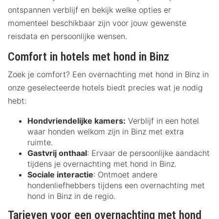
ontspannen verblijf en bekijk welke opties er
momenteel beschikbaar zijn voor jouw gewenste
reisdata en persoonlijke wensen.
Comfort in hotels met hond in Binz
Zoek je comfort? Een overnachting met hond in Binz in
onze geselecteerde hotels biedt precies wat je nodig
hebt:
Hondvriendelijke kamers:
Verblijf in een hotel
waar honden welkom zijn in Binz met extra
ruimte.
Gastvrij onthaal
: Ervaar de persoonlijke aandacht
tijdens je overnachting met hond in Binz.
Sociale interactie
: Ontmoet andere
hondenliefhebbers tijdens een overnachting met
hond in Binz in de regio.
Tarieven voor een overnachting met hond