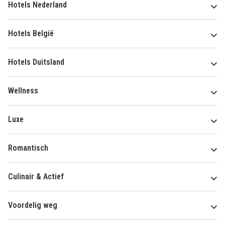
Hotels Nederland
Hotels België
Hotels Duitsland
Wellness
Luxe
Romantisch
Culinair & Actief
Voordelig weg