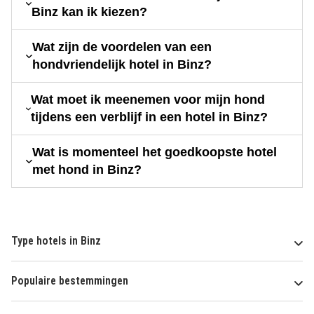
Binz kan ik kiezen?
Wat zijn de voordelen van een
hondvriendelijk hotel in Binz?
Wat moet ik meenemen voor mijn hond
tijdens een verblijf in een hotel in Binz?
Wat is momenteel het goedkoopste hotel
met hond in Binz?
Type hotels in Binz
Populaire bestemmingen