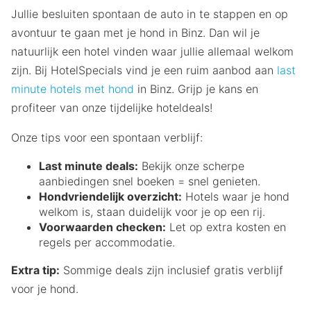
Jullie besluiten spontaan de auto in te stappen en op
avontuur te gaan met je hond in Binz. Dan wil je
natuurlijk een hotel vinden waar jullie allemaal welkom
zijn. Bij HotelSpecials vind je een ruim aanbod aan
last
minute hotels met hond
in Binz. Grijp je kans en
profiteer van onze tijdelijke hoteldeals!
Onze tips voor een spontaan verblijf:
Last minute deals:
Bekijk onze scherpe
aanbiedingen snel boeken = snel genieten.
Hondvriendelijk overzicht:
Hotels waar je hond
welkom is, staan duidelijk voor je op een rij.
Voorwaarden checken:
Let op extra kosten en
regels per accommodatie.
Extra tip:
Sommige deals zijn inclusief gratis verblijf
voor je hond.