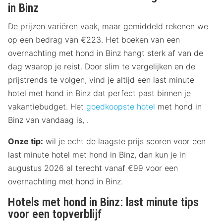
in Binz
De prijzen variëren vaak, maar gemiddeld rekenen we
op een bedrag van €223. Het boeken van een
overnachting met hond in Binz hangt sterk af van de
dag waarop je reist. Door slim te vergelijken en de
prijstrends te volgen, vind je altijd een last minute
hotel met hond in Binz dat perfect past binnen je
vakantiebudget. Het
goedkoopste hotel
met hond in
Binz van vandaag is, .
Onze tip:
wil je echt de laagste prijs scoren voor een
last minute hotel met hond in Binz, dan kun je in
augustus 2026 al terecht vanaf €99 voor een
overnachting met hond in Binz.
Hotels met hond in Binz: last minute tips
voor een topverblijf