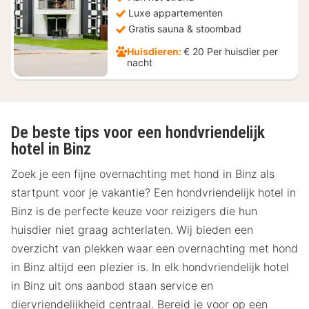
Luxe appartementen
Gratis sauna & stoombad
Huisdieren:
€ 20 Per huisdier per
nacht
De beste tips voor een hondvriendelijk
hotel in Binz
Zoek je een fijne overnachting met hond in Binz als
startpunt voor je vakantie? Een hondvriendelijk hotel in
Binz is de perfecte keuze voor reizigers die hun
huisdier niet graag achterlaten. Wij bieden een
overzicht van plekken waar een overnachting met hond
in Binz altijd een plezier is. In elk hondvriendelijk hotel
in Binz uit ons aanbod staan service en
diervriendelijkheid centraal. Bereid je voor op een