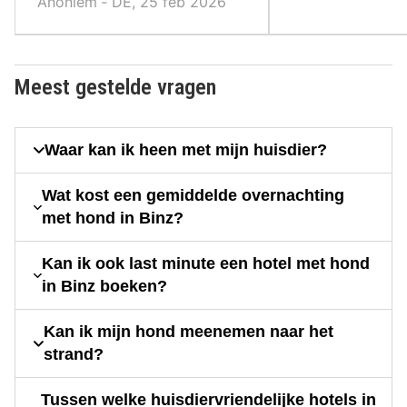
Anoniem ‐ DE, 25 feb 2026
Meest gestelde vragen
Waar kan ik heen met mijn huisdier?
Wat kost een gemiddelde overnachting
met hond in Binz?
Kan ik ook last minute een hotel met hond
in Binz boeken?
Kan ik mijn hond meenemen naar het
strand?
Tussen welke huisdiervriendelijke hotels in