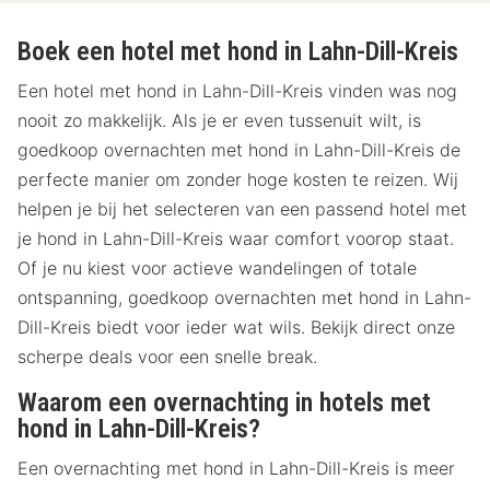
Boek een hotel met hond in Lahn-Dill-Kreis
Een hotel met hond in Lahn-Dill-Kreis vinden was nog
nooit zo makkelijk. Als je er even tussenuit wilt, is
goedkoop overnachten met hond in Lahn-Dill-Kreis de
perfecte manier om zonder hoge kosten te reizen. Wij
helpen je bij het selecteren van een passend hotel met
je hond in Lahn-Dill-Kreis waar comfort voorop staat.
Of je nu kiest voor actieve wandelingen of totale
ontspanning, goedkoop overnachten met hond in Lahn-
Dill-Kreis biedt voor ieder wat wils. Bekijk direct onze
scherpe deals voor een snelle break.
Waarom een overnachting in hotels met
hond in Lahn-Dill-Kreis?
Een overnachting met hond in Lahn-Dill-Kreis is meer