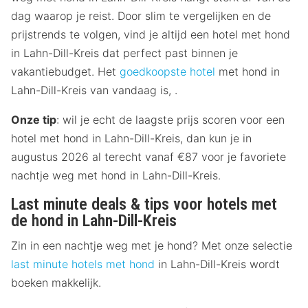
dag waarop je reist. Door slim te vergelijken en de
prijstrends te volgen, vind je altijd een hotel met hond
in Lahn-Dill-Kreis dat perfect past binnen je
vakantiebudget. Het
goedkoopste hotel
met hond in
Lahn-Dill-Kreis van vandaag is, .
Onze tip
: wil je echt de laagste prijs scoren voor een
hotel met hond in Lahn-Dill-Kreis, dan kun je in
augustus 2026 al terecht vanaf €87 voor je favoriete
nachtje weg met hond in Lahn-Dill-Kreis.
Last minute deals & tips voor hotels met
de hond in Lahn-Dill-Kreis
Zin in een nachtje weg met je hond? Met onze selectie
last minute hotels met hond
in Lahn-Dill-Kreis wordt
boeken makkelijk.