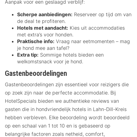
Aanpak voor een geslaagd verblijf:
Scherpe aanbiedingen:
Reserveer op tijd om van
de deal te profiteren.
Hotels met aandacht:
Kies uit accommodaties
met extra’s voor honden.
Praktische info:
Vraag naar eetmomenten – mag
je hond mee aan tafel?
Extra tip:
Sommige hotels bieden een
welkomstsnack voor je hond.
Gastenbeoordelingen
Gastenbeoordelingen zijn essentieel voor reizigers die
op zoek zijn naar de perfecte accommodatie. Bij
HotelSpecials bieden we authentieke reviews van
gasten die in hondvriendelijk hotels in Lahn-Dill-Kreis
hebben verbleven. Elke beoordeling wordt beoordeeld
op een schaal van 1 tot 10 en is gebaseerd op
belangrijke factoren zoals netheid, comfort,