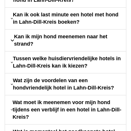
hond in Lahn-Dill-Kreis?
Kan ik ook last minute een hotel met hond
in Lahn-Dill-Kreis boeken?
Kan ik mijn hond meenemen naar het
strand?
Tussen welke huisdiervriendelijke hotels in
Lahn-Dill-Kreis kan ik kiezen?
Wat zijn de voordelen van een
hondvriendelijk hotel in Lahn-Dill-Kreis?
Wat moet ik meenemen voor mijn hond
tijdens een verblijf in een hotel in Lahn-Dill-
Kreis?