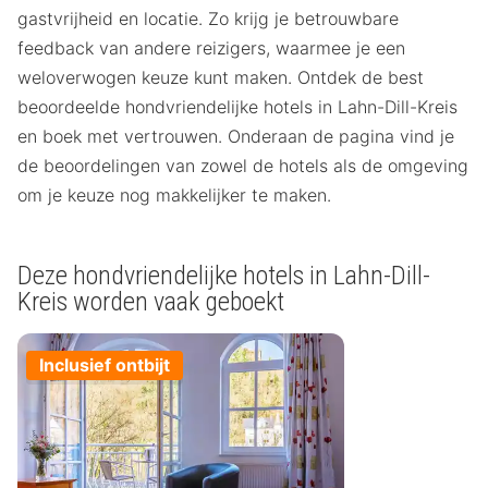
gastvrijheid en locatie. Zo krijg je betrouwbare
feedback van andere reizigers, waarmee je een
weloverwogen keuze kunt maken. Ontdek de best
beoordeelde hondvriendelijke hotels in Lahn-Dill-Kreis
en boek met vertrouwen. Onderaan de pagina vind je
de beoordelingen van zowel de hotels als de omgeving
om je keuze nog makkelijker te maken.
Deze hondvriendelijke hotels in Lahn-Dill-
Kreis worden vaak geboekt
Inclusief ontbijt