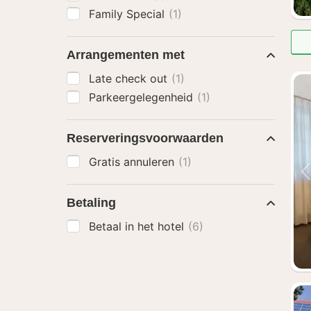
Family Special
(1)
Arrangementen met
Late check out
(1)
Parkeergelegenheid
(1)
Reserveringsvoorwaarden
Gratis annuleren
(1)
Betaling
Betaal in het hotel
(6)