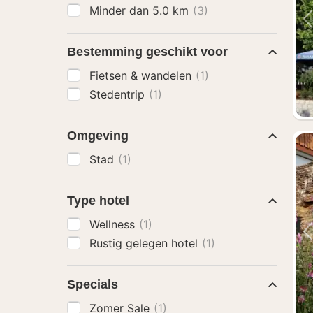
Minder dan 5.0 km
(3)
Bestemming geschikt voor
Fietsen & wandelen
(1)
Stedentrip
(1)
Omgeving
Stad
(1)
Type hotel
Wellness
(1)
Rustig gelegen hotel
(1)
Specials
Zomer Sale
(1)