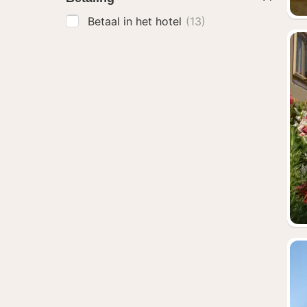
Betaal in het hotel
(13)