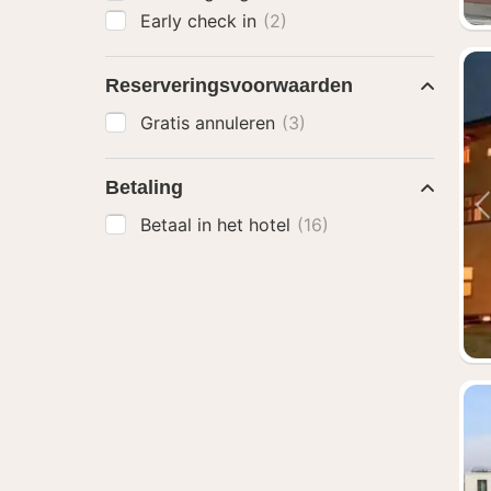
Early check in
(2)
Reserveringsvoorwaarden
Gratis annuleren
(3)
Betaling
Betaal in het hotel
(16)