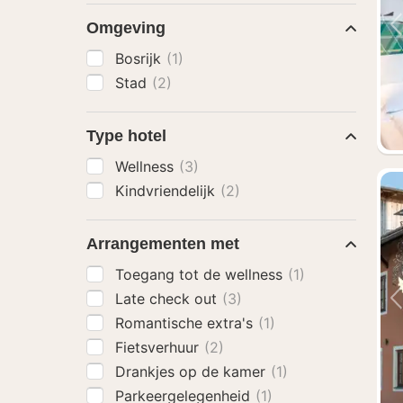
Omgeving
Bosrijk
(1)
Stad
(2)
Type hotel
Wellness
(3)
Kindvriendelijk
(2)
Arrangementen met
Toegang tot de wellness
(1)
Late check out
(3)
Romantische extra's
(1)
Fietsverhuur
(2)
Drankjes op de kamer
(1)
Parkeergelegenheid
(1)