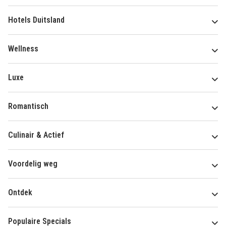
Hotels Duitsland
Wellness
Luxe
Romantisch
Culinair & Actief
Voordelig weg
Ontdek
Populaire Specials