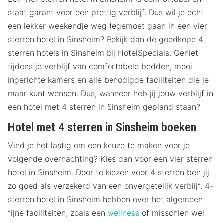
staat garant voor een prettig verblijf. Dus wil je echt
een lekker weekendje weg tegemoet gaan in een vier
sterren hotel in Sinsheim? Bekijk dan de goedkope 4
sterren hotels in Sinsheim bij HotelSpecials. Geniet
tijdens je verblijf van comfortabele bedden, mooi
ingerichte kamers en alle benodigde faciliteiten die je
maar kunt wensen. Dus, wanneer heb jij jouw verblijf in
een hotel met 4 sterren in Sinsheim gepland staan?
Hotel met 4 sterren in Sinsheim boeken
Vind je het lastig om een keuze te maken voor je
volgende overnachting? Kies dan voor een vier sterren
hotel in Sinsheim. Door te kiezen voor 4 sterren ben jij
zo goed als verzekerd van een onvergetelijk verblijf. 4-
sterren hotel in Sinsheim hebben over het algemeen
fijne faciliteiten, zoals een
wellness
of misschien wel