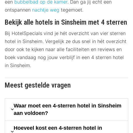
een
bubbelbad op de kamer
. Dan ga jij echt een
ontspannen
nachtje weg
tegemoet.
Bekijk alle hotels in Sinsheim met 4 sterren
Bij HotelSpecials vind je hét overzicht van vier sterren
hotel in Sinsheim. Vergelijk ze dus snel in hét overzicht
door ook te kijken naar alle faciliteiten en reviews en
boek vandaag nog jouw verblijf in een 4 sterren hotel
in Sinsheim.
Meest gestelde vragen
Waar moet een 4-sterren hotel in Sinsheim
aan voldoen?
Hoeveel kost een 4-sterren hotel in