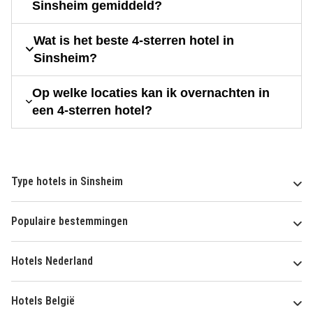
Sinsheim gemiddeld?
Wat is het beste 4-sterren hotel in
Sinsheim?
Op welke locaties kan ik overnachten in
een 4-sterren hotel?
Type hotels in Sinsheim
Populaire bestemmingen
Hotels Nederland
Hotels België