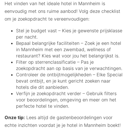
Het vinden van het ideale hotel in Mannheim is
eenvoudig met ons ruime aanbod! Volg deze checklist
om je zoekopdracht te vereenvoudigen:
Stel je budget vast – Kies je gewenste prijsklasse
per nacht.
Bepaal belangrijke faciliteiten – Zoek je een hotel
in Mannheim met een zwembad, wellness of
restaurant? Kies wat voor jou het belangrijkst is.
Filter op sterrenclassificatie – Pas je
zoekopdracht aan op basis van je verwachtingen.
Controleer de ontbijtmogelijkheden – Elke Special
bevat ontbijt, en je kunt gericht zoeken naar
hotels die dit aanbieden.
Verfijn je zoekopdracht verder – Gebruik filters
voor beoordelingen, omgeving en meer om het
perfecte hotel te vinden.
Onze tip:
Lees altijd de gastenbeoordelingen voor
echte inzichten voordat je je hotel in Mannheim boekt!