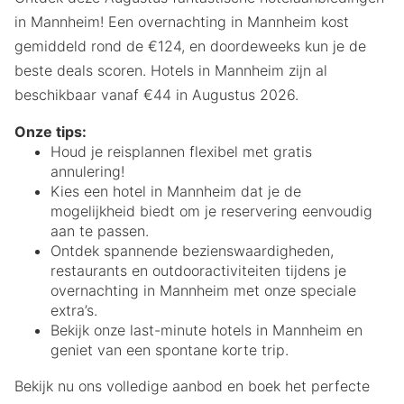
in Mannheim! Een overnachting in Mannheim kost
gemiddeld rond de €124, en doordeweeks kun je de
beste deals scoren. Hotels in Mannheim zijn al
beschikbaar vanaf €44 in Augustus 2026.
Onze tips:
Houd je reisplannen flexibel met gratis
annulering!
Kies een hotel in Mannheim dat je de
mogelijkheid biedt om je reservering eenvoudig
aan te passen.
Ontdek spannende bezienswaardigheden,
restaurants en outdooractiviteiten tijdens je
overnachting in Mannheim met onze speciale
extra’s.
Bekijk onze last-minute hotels in Mannheim en
geniet van een spontane korte trip.
Bekijk nu ons volledige aanbod en boek het perfecte