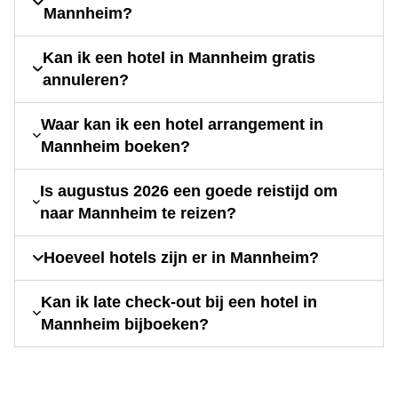
Mannheim?
Kan ik een hotel in Mannheim gratis
annuleren?
Waar kan ik een hotel arrangement in
Mannheim boeken?
Is augustus 2026 een goede reistijd om
naar Mannheim te reizen?
Hoeveel hotels zijn er in Mannheim?
Kan ik late check-out bij een hotel in
Mannheim bijboeken?