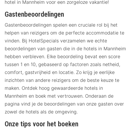
hotel in Mannheim voor een zorgeloze vakantie!
Gastenbeoordelingen
Gastenbeoordelingen spelen een cruciale rol bij het
helpen van reizigers om de perfecte accommodatie te
vinden. Bij HotelSpecials verzamelen we echte
beoordelingen van gasten die in de hotels in Mannheim
hebben verbleven. Elke beoordeling bevat een score
tussen 1 en 10, gebaseerd op factoren zoals netheid,
comfort, gastvrijheid en locatie. Zo krijg je eerlijke
inzichten van andere reizigers om de beste keuze te
maken. Ontdek hoog gewaardeerde hotels in
Mannheim en boek met vertrouwen. Onderaan de
pagina vind je de beoordelingen van onze gasten over
zowel de hotels als de omgeving.
Onze tips voor het boeken