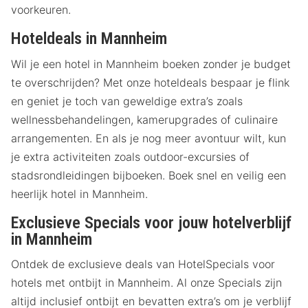
voorkeuren.
Hoteldeals in Mannheim
Wil je een hotel in Mannheim boeken zonder je budget
te overschrijden? Met onze hoteldeals bespaar je flink
en geniet je toch van geweldige extra’s zoals
wellnessbehandelingen, kamerupgrades of culinaire
arrangementen. En als je nog meer avontuur wilt, kun
je extra activiteiten zoals outdoor-excursies of
stadsrondleidingen bijboeken. Boek snel en veilig een
heerlijk hotel in Mannheim.
Exclusieve Specials voor jouw hotelverblijf
in Mannheim
Ontdek de exclusieve deals van HotelSpecials voor
hotels met ontbijt in Mannheim. Al onze Specials zijn
altijd inclusief ontbijt en bevatten extra’s om je verblijf