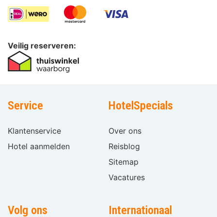
Veilig reserveren:
Service
HotelSpecials
Klantenservice
Over ons
Hotel aanmelden
Reisblog
Sitemap
Vacatures
Volg ons
Internationaal