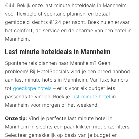
€44. Bekijk onze last minute hoteldeals in Mannheim
voor flexibele of spontane plannen, en betaal
gemiddeld slechts €124 per nacht. Boek nu en ervaar
het comfort, de service en de charme van een hotel in
Mannheim.
Last minute hoteldeals in Mannheim
Spontane reis plannen naar Mannheim? Geen
probleem! Bij HotelSpecials vind je een breed aanbod
aan last minute hotels in Mannheim. Van luxe kamers
tot
goedkope hotels
– er is voor elk budget iets
passends te vinden. Boek je
last minute hotel
in
Mannheim voor morgen of het weekend.
Onze tip:
Vind je perfecte last minute hotel in
Mannheim in slechts een paar klikken met onze filters.
Selecteer gemakkelijk op basis van je budget en