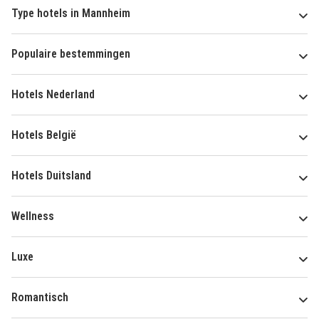
Type hotels in Mannheim
Populaire bestemmingen
Hotels Nederland
Hotels België
Hotels Duitsland
Wellness
Luxe
Romantisch