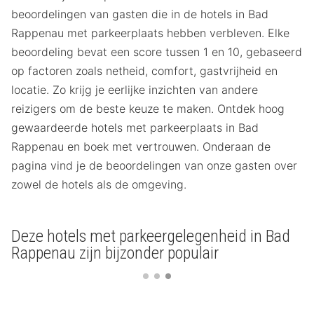
beoordelingen van gasten die in de hotels in Bad
Rappenau met parkeerplaats hebben verbleven. Elke
beoordeling bevat een score tussen 1 en 10, gebaseerd
op factoren zoals netheid, comfort, gastvrijheid en
locatie. Zo krijg je eerlijke inzichten van andere
reizigers om de beste keuze te maken. Ontdek hoog
gewaardeerde hotels met parkeerplaats in Bad
Rappenau en boek met vertrouwen. Onderaan de
pagina vind je de beoordelingen van onze gasten over
zowel de hotels als de omgeving.
Deze hotels met parkeergelegenheid in Bad
Rappenau zijn bijzonder populair