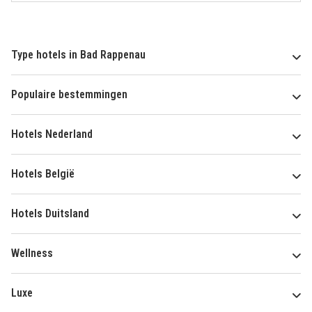
Type hotels in Bad Rappenau
Populaire bestemmingen
Hotels Nederland
Hotels België
Hotels Duitsland
Wellness
Luxe