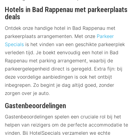
Hotels in Bad Rappenau met parkeerplaats
deals
Ontdek onze handige hotel in Bad Rappenau met
parkeerplaats arrangementen. Met onze
Parkeer
Specials
is het vinden van een geschikte parkeerplek
verleden tijd. Je boekt eenvoudig een hotel in Bad
Rappenau met parking arrangement, waarbij de
parkeergelegenheid direct is geregeld. Extra fijn: bij
deze voordelige aanbiedingen is ook het ontbijt
inbegrepen. Zo begint je dag altijd goed, zonder
zorgen over je auto.
Gastenbeoordelingen
Gastenbeoordelingen spelen een cruciale rol bij het
helpen van reizigers om de perfecte accommodatie te
vinden. Bij HotelSpecials verzamelen we echte