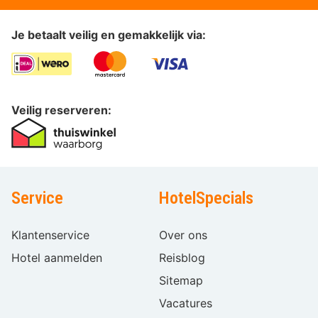
Je betaalt veilig en gemakkelijk via:
Veilig reserveren:
Service
HotelSpecials
Klantenservice
Over ons
Hotel aanmelden
Reisblog
Sitemap
Vacatures