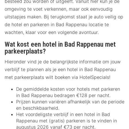
besteed zou worden of uitgeeft. Vanuit hier kun je de
omgeving te voet verkennen, maar ook eenvoudig
uitstapjes maken. Bij terugkomst staat je auto veilig op
de hotel en parkeren in Bad Rappenau locatie te
wachten, klaar voor een volgende avontuur.
Wat kost een hotel in Bad Rappenau met
parkeerplaats?
Hieronder vind je de belangrijkste informatie om jouw
verblijf te plannen als je een hotel in Bad Rappenau
met parkeerplaats wilt boeken via HotelSpecials!
De gemiddelde kosten voor hotels met parkeren
in Bad Rappenau bedragen €128 per nacht.
Prijzen kunnen variëren afhankelijk van de periode
en beschikbaarheid.
Het voordeligste verblijf in een hotel in Bad
Rappenau met (gratis) parkeren is te vinden in
augustus 2026 vanaf €73 per nacht.