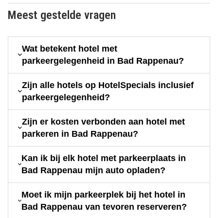
Meest gestelde vragen
Wat betekent hotel met
parkeergelegenheid in Bad Rappenau?
Zijn alle hotels op HotelSpecials inclusief
parkeergelegenheid?
Zijn er kosten verbonden aan hotel met
parkeren in Bad Rappenau?
Kan ik bij elk hotel met parkeerplaats in
Bad Rappenau mijn auto opladen?
Moet ik mijn parkeerplek bij het hotel in
Bad Rappenau van tevoren reserveren?