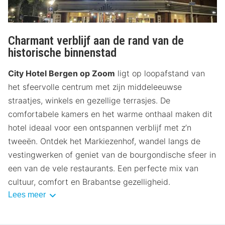
Charmant verblijf aan de rand van de
historische binnenstad
City Hotel Bergen op Zoom
ligt op loopafstand van
het sfeervolle centrum met zijn middeleeuwse
straatjes, winkels en gezellige terrasjes. De
comfortabele kamers en het warme onthaal maken dit
hotel ideaal voor een ontspannen verblijf met z’n
tweeën. Ontdek het Markiezenhof, wandel langs de
vestingwerken of geniet van de bourgondische sfeer in
een van de vele restaurants. Een perfecte mix van
cultuur, comfort en Brabantse gezelligheid.
Lees meer