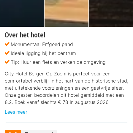
Over het hotel
Monumentaal Erfgoed pand
Ideale ligging bij het centrum
Tip: Huur een fiets en verken de omgeving
City Hotel Bergen Op Zoom is perfect voor een
comfortabel verblijf in het hart van de historische stad,
met uitstekende voorzieningen en een gastvrije sfeer.
Onze gasten beoordelen dit hotel gemiddeld met een
8.2. Boek vanaf slechts € 78 in augustus 2026.
Lees meer