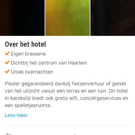
Over het hotel
Eigen brasserie
Dichtbij het centrum van Haarlem
Uniek overnachten
Plezier gegarandeerd dankzij fietsenverhuur of geniet
van het uitzicht vanuit een terras en een tuin. Dit hotel
in barokstijl biedt ook gratis wifi, conciërgeservices en
een spelletjesruimte.
Lees meer