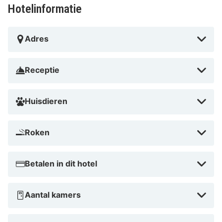
Hotelinformatie
Adres
Receptie
Huisdieren
Roken
Betalen in dit hotel
Aantal kamers