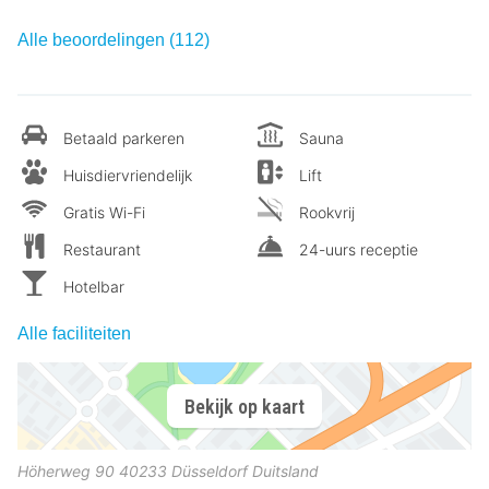
Alle beoordelingen (112)
Betaald parkeren
Sauna
Huisdiervriendelijk
Lift
Gratis Wi-Fi
Rookvrij
Restaurant
24-uurs receptie
Hotelbar
Alle faciliteiten
Bekijk op kaart
Höherweg 90
40233
Düsseldorf
Duitsland