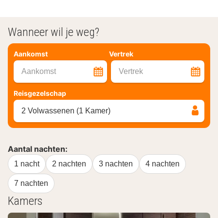
Wanneer wil je weg?
Aankomst
Vertrek
Aankomst
Vertrek
Reisgezelschap
2 Volwassenen (1 Kamer)
Aantal nachten:
1 nacht
2 nachten
3 nachten
4 nachten
7 nachten
Kamers