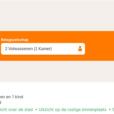
Reisgezelschap
2 Volwassenen (1 Kamer)
en en 1 kind
d
icht over de stad
Uitzicht op de rustige binnenplaats