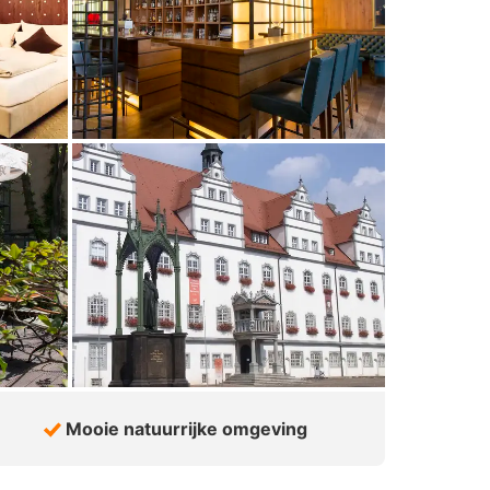
Mooie natuurrijke omgeving