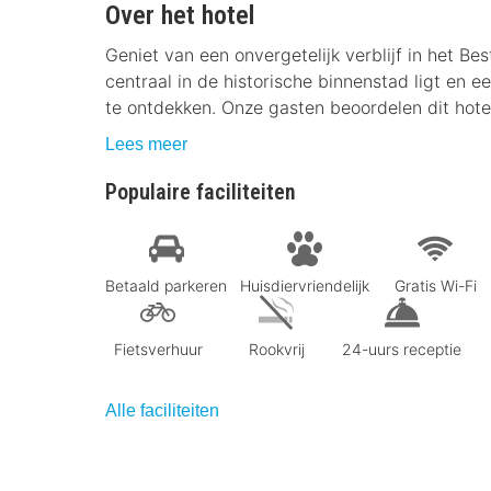
Over het hotel
Geniet van een onvergetelijk verblijf in het B
centraal in de historische binnenstad ligt en 
te ontdekken. Onze gasten beoordelen dit hote
Lees meer
Populaire faciliteiten
Betaald parkeren
Huisdiervriendelijk
Gratis Wi-Fi
Fietsverhuur
Rookvrij
24-uurs receptie
Alle faciliteiten