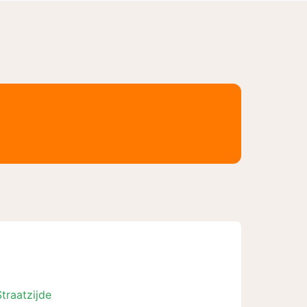
Straatzijde