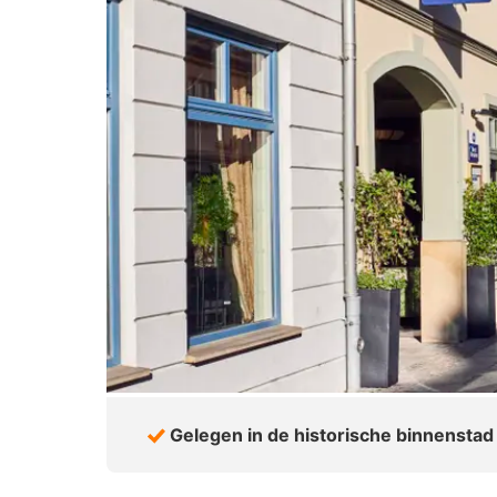
Gelegen in de historische binnenstad