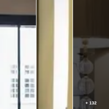
+ 132