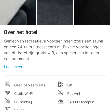
Over het hotel
Geniet van recreatieve voorzieningen zoals een sauna
en een 24-uurs fitnesscentrum. Enkele voorzieningen
van dit hotel zijn gratis wifi, een spelletjesruimte en
een automaat.
Lees meer
Geen parkeerplaats
Lift
Gratis Wi-Fi
Rookvrij
Huisdiervrij
24-uurs receptie