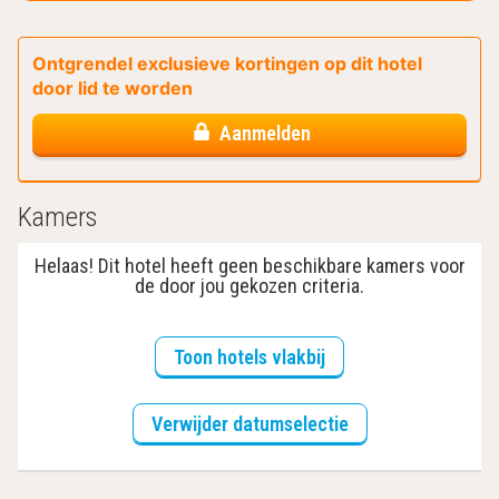
Ontgrendel exclusieve kortingen op dit hotel
door lid te worden
Aanmelden
Kamers
Helaas! Dit hotel heeft geen beschikbare kamers voor
de door jou gekozen criteria.
Toon hotels vlakbij
Verwijder datumselectie