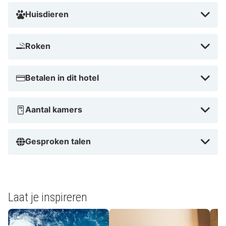
Huisdieren
Roken
Betalen in dit hotel
Aantal kamers
Gesproken talen
Laat je inspireren