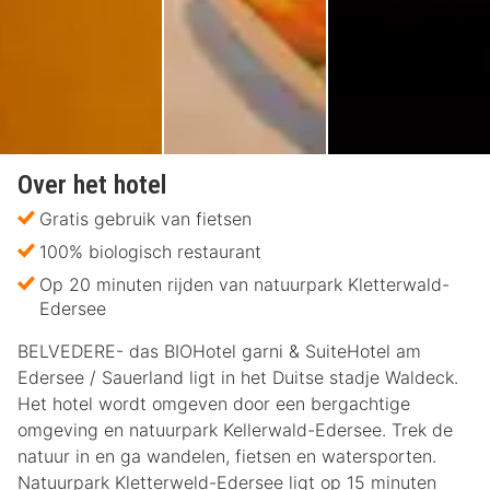
Over het hotel
Gratis gebruik van fietsen
100% biologisch restaurant
Op 20 minuten rijden van natuurpark Kletterwald-
Edersee
BELVEDERE- das BIOHotel garni & SuiteHotel am
Edersee / Sauerland ligt in het Duitse stadje Waldeck.
Het hotel wordt omgeven door een bergachtige
omgeving en natuurpark Kellerwald-Edersee. Trek de
natuur in en ga wandelen, fietsen en watersporten.
Natuurpark Kletterweld-Edersee ligt op 15 minuten