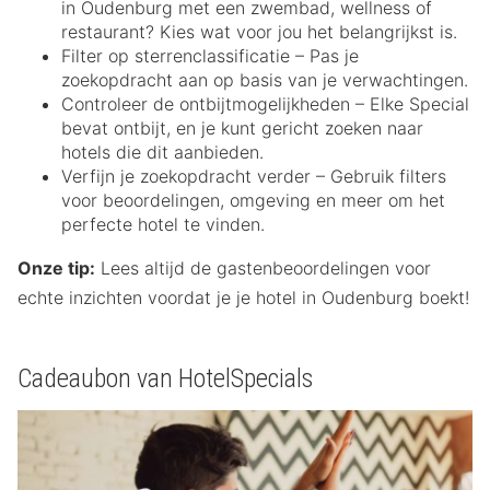
in Oudenburg met een zwembad, wellness of
restaurant? Kies wat voor jou het belangrijkst is.
Filter op sterrenclassificatie – Pas je
zoekopdracht aan op basis van je verwachtingen.
Controleer de ontbijtmogelijkheden – Elke Special
bevat ontbijt, en je kunt gericht zoeken naar
hotels die dit aanbieden.
Verfijn je zoekopdracht verder – Gebruik filters
voor beoordelingen, omgeving en meer om het
perfecte hotel te vinden.
Onze tip:
Lees altijd de gastenbeoordelingen voor
echte inzichten voordat je je hotel in Oudenburg boekt!
Cadeaubon van HotelSpecials