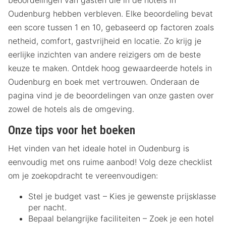
beoordelingen van gasten die in de hotels in
Oudenburg hebben verbleven. Elke beoordeling bevat
een score tussen 1 en 10, gebaseerd op factoren zoals
netheid, comfort, gastvrijheid en locatie. Zo krijg je
eerlijke inzichten van andere reizigers om de beste
keuze te maken. Ontdek hoog gewaardeerde hotels in
Oudenburg en boek met vertrouwen. Onderaan de
pagina vind je de beoordelingen van onze gasten over
zowel de hotels als de omgeving.
Onze tips voor het boeken
Het vinden van het ideale hotel in Oudenburg is
eenvoudig met ons ruime aanbod! Volg deze checklist
om je zoekopdracht te vereenvoudigen:
Stel je budget vast – Kies je gewenste prijsklasse
per nacht.
Bepaal belangrijke faciliteiten – Zoek je een hotel