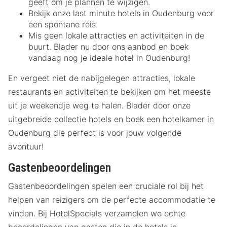
geeft om je plannen te wijzigen.
Bekijk onze last minute hotels in Oudenburg voor
een spontane reis.
Mis geen lokale attracties en activiteiten in de
buurt. Blader nu door ons aanbod en boek
vandaag nog je ideale hotel in Oudenburg!
En vergeet niet de nabijgelegen attracties, lokale
restaurants en activiteiten te bekijken om het meeste
uit je weekendje weg te halen. Blader door onze
uitgebreide collectie hotels en boek een hotelkamer in
Oudenburg die perfect is voor jouw volgende
avontuur!
Gastenbeoordelingen
Gastenbeoordelingen spelen een cruciale rol bij het
helpen van reizigers om de perfecte accommodatie te
vinden. Bij HotelSpecials verzamelen we echte