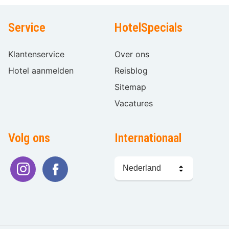
Service
HotelSpecials
Klantenservice
Over ons
Hotel aanmelden
Reisblog
Sitemap
Vacatures
Volg ons
Internationaal
Taal
kiezen