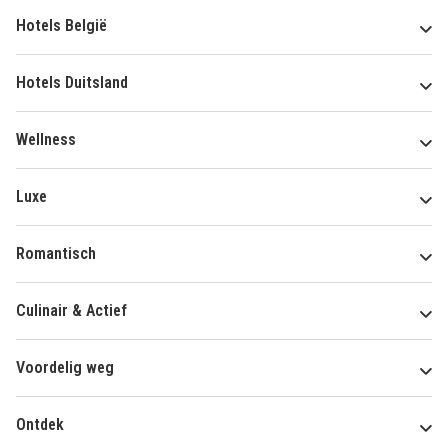
Hotels België
Hotels Duitsland
Wellness
Luxe
Romantisch
Culinair & Actief
Voordelig weg
Ontdek