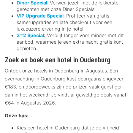
Diner Special
: Verwen jezelf met de lekkerste
gerechten met onze Diner Specials.
VIP Upgrade Special
: Profiteer van gratis
kamerupgrades en late check-out voor een
luxueuzere ervaring in je hotel.
3=2 Special
:
Verblijf langer voor minder met dit
aanbod, waarmee je een extra nacht gratis kunt
genieten.
Zoek en boek een hotel in Oudenburg
Ontdek onze hotels in Oudenburg in Augustus. Een
overnachting in Oudenburg kost doorgaans ongeveer
€183, en doordeweeks zijn de prijzen vaak gunstiger
dan in het weekend. Je vindt al geweldige deals vanaf
€64 in Augustus 2026.
Onze tips:
Kies een hotel in Oudenburg dat je de vrijheid