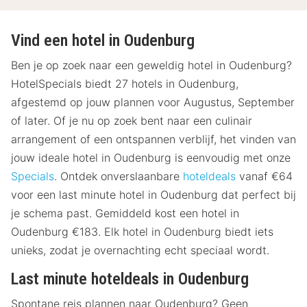
Vind een hotel in Oudenburg
Ben je op zoek naar een geweldig hotel in Oudenburg?
HotelSpecials biedt 27 hotels in Oudenburg,
afgestemd op jouw plannen voor Augustus, September
of later. Of je nu op zoek bent naar een culinair
arrangement of een ontspannen verblijf, het vinden van
jouw ideale hotel in Oudenburg is eenvoudig met onze
Specials
. Ontdek onverslaanbare
hoteldeals
vanaf €64
voor een last minute hotel in Oudenburg dat perfect bij
je schema past. Gemiddeld kost een hotel in
Oudenburg €183. Elk hotel in Oudenburg biedt iets
unieks, zodat je overnachting echt speciaal wordt.
Last minute hoteldeals in Oudenburg
Spontane reis plannen naar Oudenburg? Geen