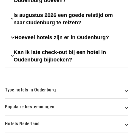
Oudenburg boeken?
Is augustus 2026 een goede reistijd om
naar Oudenburg te reizen?
Hoeveel hotels zijn er in Oudenburg?
Kan ik late check-out bij een hotel in
Oudenburg bijboeken?
Type hotels in Oudenburg
Populaire bestemmingen
Hotels Nederland