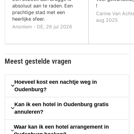
absoluut aan te raden. Een
!
prachtige stad met een
Carine Van Achte
heerlijke sfeer.
aug 2025
Anoniem ‐ DE, 26 jul 2026
Meest gestelde vragen
Hoeveel kost een nachtje weg in
Oudenburg?
Kan ik een hotel in Oudenburg gratis
annuleren?
Waar kan ik een hotel arrangement in