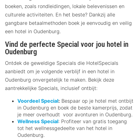
boeken, zoals rondleidingen, lokale belevenissen en
culturele activiteiten. En het beste? Dankzij alle
gangbare betaalmethoden boek je eenvoudig en veilig
een hotel in Oudenburg.
Vind de perfecte Special voor jou hotel in
Oudenburg
Ontdek de geweldige Specials die HotelSpecials
aanbiedt om je volgende verblijf in een hotel in
Oudenburg onvergetelijk te maken. Bekijk deze
aantrekkelijke Specials, inclusief ontbijt:
Voordeel Special
:
Bespaar op je hotel met ontbijt
in Oudenburg en boek de beste kamerprijs, zodat
je meer overhoudt voor avonturen in Oudenburg.
Wellness Special
: Profiteer van gratis toegang
tot het wellnessgedeelte van het hotel in
Oudenburg.