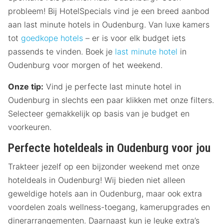
probleem! Bij HotelSpecials vind je een breed aanbod
aan last minute hotels in Oudenburg. Van luxe kamers
tot
goedkope hotels
– er is voor elk budget iets
passends te vinden. Boek je
last minute hotel
in
Oudenburg voor morgen of het weekend.
Onze tip:
Vind je perfecte last minute hotel in
Oudenburg in slechts een paar klikken met onze filters.
Selecteer gemakkelijk op basis van je budget en
voorkeuren.
Perfecte hoteldeals in Oudenburg voor jou
Trakteer jezelf op een bijzonder weekend met onze
hoteldeals in Oudenburg! Wij bieden niet alleen
geweldige hotels aan in Oudenburg, maar ook extra
voordelen zoals wellness-toegang, kamerupgrades en
dinerarrangementen. Daarnaast kun je leuke extra’s