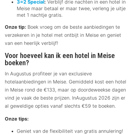
3=2 Special
:
Verblijf drie nachten in een hotel in
Meise maar betaal er maar twee, verleng je uitje
met 1 nachtje gratis.
Onze tip:
Boek vroeg om de beste aanbiedingen te
verzekeren in je hotel met ontbijt in Meise en geniet
van een heerlijk verblijf!
Voor hoeveel kan ik een hotel in Meise
boeken?
In Augustus profiteer je van exclusieve
hotelaanbiedingen in Meise. Gemiddeld kost een hotel
in Meise rond de €133, maar op doordeweekse dagen
vind je vaak de beste prijzen. InAugustus 2026 zijn er
al geweldige opties vanaf slechts €59 te boeken.
Onze tips:
Geniet van de flexibiliteit van gratis annulering!