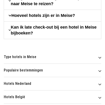
naar Meise te reizen?
Hoeveel hotels zijn er in Meise?
Kan ik late check-out bij een hotel in Meise
bijboeken?
Type hotels in Meise
Populaire bestemmingen
Hotels Nederland
Hotels België