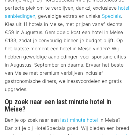
perfecte plek om te verblijven, dankzij exclusieve
hotel
aanbiedingen
, geweldige extra’s en unieke
Specials
.
Kies uit 11 hotels in Meise, met prijzen vanaf slechts
€59 in Augustus. Gemiddeld kost een hotel in Meise
€133, zodat je eenvoudig binnen je budget blijft. Op
het laatste moment een hotel in Meise vinden? Wij
hebben geweldige aanbiedingen voor spontane uitjes
in Augustus, September en daarna. Ervaar het beste
van Meise met premium verblijven inclusief
gastronomische diners, wellnessvoordelen en gratis
upgrades.
Op zoek naar een last minute hotel in
Meise?
Ben je op zoek naar een
last minute hotel
in Meise?
Dan zit je bij HotelSpecials goed! Wij bieden een breed