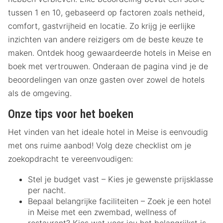
tussen 1 en 10, gebaseerd op factoren zoals netheid,
comfort, gastvrijheid en locatie. Zo krijg je eerlijke
inzichten van andere reizigers om de beste keuze te
maken. Ontdek hoog gewaardeerde hotels in Meise en
boek met vertrouwen. Onderaan de pagina vind je de
beoordelingen van onze gasten over zowel de hotels
als de omgeving.
Onze tips voor het boeken
Het vinden van het ideale hotel in Meise is eenvoudig
met ons ruime aanbod! Volg deze checklist om je
zoekopdracht te vereenvoudigen:
Stel je budget vast – Kies je gewenste prijsklasse
per nacht.
Bepaal belangrijke faciliteiten – Zoek je een hotel
in Meise met een zwembad, wellness of