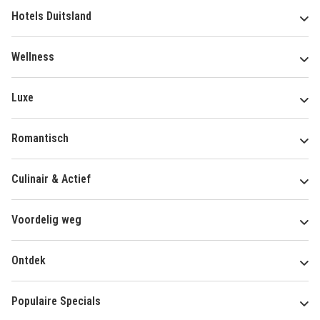
Hotels Duitsland
Wellness
Luxe
Romantisch
Culinair & Actief
Voordelig weg
Ontdek
Populaire Specials