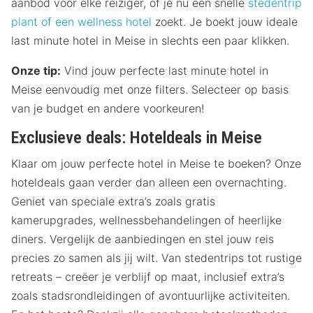
aanbod voor elke reiziger, of je nu een snelle
stedentrip
plant of een
wellness hotel
zoekt. Je boekt jouw ideale
last minute hotel in Meise in slechts een paar klikken.
Onze tip:
Vind jouw perfecte last minute hotel in
Meise eenvoudig met onze filters. Selecteer op basis
van je budget en andere voorkeuren!
Exclusieve deals: Hoteldeals in Meise
Klaar om jouw perfecte hotel in Meise te boeken? Onze
hoteldeals gaan verder dan alleen een overnachting.
Geniet van speciale extra’s zoals gratis
kamerupgrades, wellnessbehandelingen of heerlijke
diners. Vergelijk de aanbiedingen en stel jouw reis
precies zo samen als jij wilt. Van stedentrips tot rustige
retreats – creëer je verblijf op maat, inclusief extra’s
zoals stadsrondleidingen of avontuurlijke activiteiten.