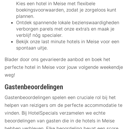
Kies een hotel in Meise met flexibele
boekingsvoorwaarden, zodat je zorgeloos kunt
plannen.
Ontdek spannende lokale bezienswaardigheden
verborgen parels met onze extra’s en maak je
verblijf nóg specialer.
Bekijk onze last minute hotels in Meise voor een
spontaan uitje.
Blader door ons gevarieerde aanbod en boek het
perfecte hotel in Meise voor jouw volgende weekendje
weg!
Gastenbeoordelingen
Gastenbeoordelingen spelen een cruciale rol bij het
helpen van reizigers om de perfecte accommodatie te
vinden. Bij HotelSpecials verzamelen we echte
beoordelingen van gasten die in de hotels in Meise
hebben verbleven. Elke beoordeling bevat een score