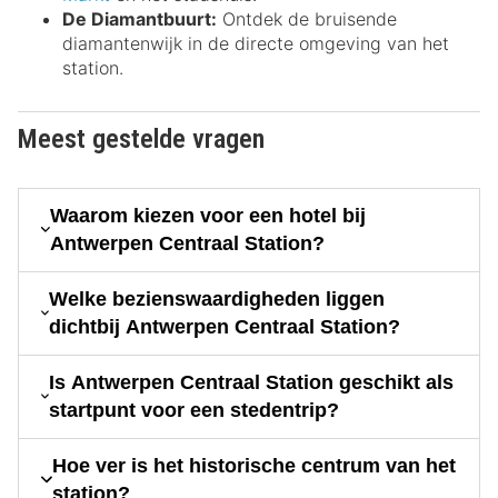
De Diamantbuurt:
Ontdek de bruisende
diamantenwijk in de directe omgeving van het
station.
Meest gestelde vragen
Waarom kiezen voor een hotel bij
Antwerpen Centraal Station?
Welke bezienswaardigheden liggen
dichtbij Antwerpen Centraal Station?
Is Antwerpen Centraal Station geschikt als
startpunt voor een stedentrip?
Hoe ver is het historische centrum van het
station?