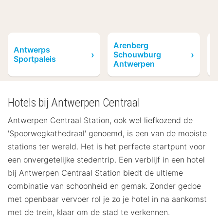
Arenberg
Antwerps
G
Schouwburg
Sportpaleis
A
Antwerpen
Hotels bij Antwerpen Centraal
Antwerpen Centraal Station, ook wel liefkozend de
'Spoorwegkathedraal' genoemd, is een van de mooiste
stations ter wereld. Het is het perfecte startpunt voor
een onvergetelijke stedentrip. Een verblijf in een hotel
bij Antwerpen Centraal Station biedt de ultieme
combinatie van schoonheid en gemak. Zonder gedoe
met openbaar vervoer rol je zo je hotel in na aankomst
met de trein, klaar om de stad te verkennen.