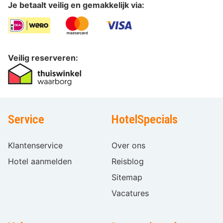
Je betaalt veilig en gemakkelijk via:
Veilig reserveren:
Service
HotelSpecials
Klantenservice
Over ons
Hotel aanmelden
Reisblog
Sitemap
Vacatures