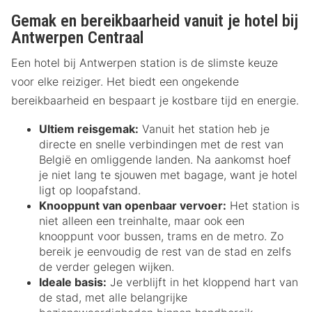
Gemak en bereikbaarheid vanuit je hotel bij
Antwerpen Centraal
Een hotel bij Antwerpen station is de slimste keuze
voor elke reiziger. Het biedt een ongekende
bereikbaarheid en bespaart je kostbare tijd en energie.
Ultiem reisgemak:
Vanuit het station heb je
directe en snelle verbindingen met de rest van
België en omliggende landen. Na aankomst hoef
je niet lang te sjouwen met bagage, want je hotel
ligt op loopafstand.
Knooppunt van openbaar vervoer:
Het station is
niet alleen een treinhalte, maar ook een
knooppunt voor bussen, trams en de metro. Zo
bereik je eenvoudig de rest van de stad en zelfs
de verder gelegen wijken.
Ideale basis:
Je verblijft in het kloppend hart van
de stad, met alle belangrijke