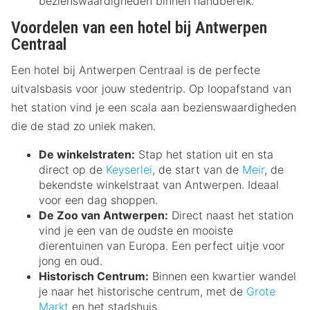
bezienswaardigheden binnen handbereik.
Voordelen van een hotel bij Antwerpen
Centraal
Een hotel bij Antwerpen Centraal is de perfecte
uitvalsbasis voor jouw stedentrip. Op loopafstand van
het station vind je een scala aan bezienswaardigheden
die de stad zo uniek maken.
De winkelstraten:
Stap het station uit en sta
direct op de
Keyserlei
, de start van de
Meir
, de
bekendste winkelstraat van Antwerpen. Ideaal
voor een dag shoppen.
De Zoo van Antwerpen:
Direct naast het station
vind je een van de oudste en mooiste
dierentuinen van Europa. Een perfect uitje voor
jong en oud.
Historisch Centrum:
Binnen een kwartier wandel
je naar het historische centrum, met de
Grote
Markt
en het stadshuis.