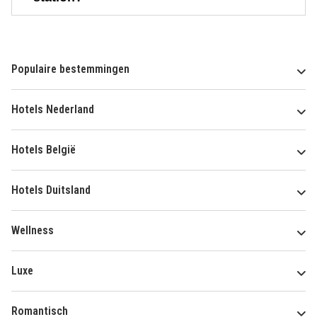
Populaire bestemmingen
Hotels Nederland
Hotels België
Hotels Duitsland
Wellness
Luxe
Romantisch