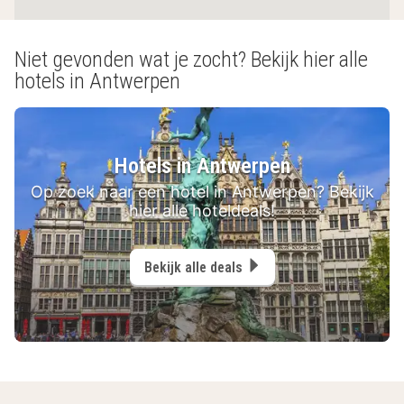
Niet gevonden wat je zocht? Bekijk hier alle
hotels in Antwerpen
Hotels in Antwerpen
Op zoek naar een hotel in Antwerpen? Bekijk
hier alle hoteldeals!
Bekijk alle deals