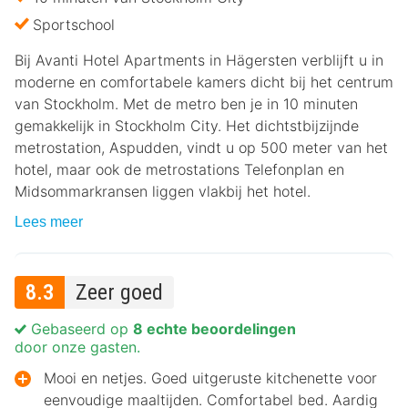
Sportschool
Bij Avanti Hotel Apartments in Hägersten verblijft u in
moderne en comfortabele kamers dicht bij het centrum
van Stockholm. Met de metro ben je in 10 minuten
gemakkelijk in Stockholm City. Het dichtstbijzijnde
metrostation, Aspudden, vindt u op 500 meter van het
hotel, maar ook de metrostations Telefonplan en
Midsommarkransen liggen vlakbij het hotel.
Lees meer
8.3
Zeer goed
Gebaseerd op
8 echte beoordelingen
door onze gasten.
Mooi en netjes. Goed uitgeruste kitchenette voor
eenvoudige maaltijden. Comfortabel bed. Aardig