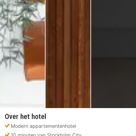
Over het hotel
Modern appartementenhotel
10 minuten van Stockholm City