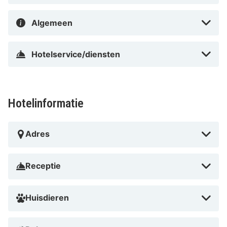
Algemeen
Hotelservice/diensten
Hotelinformatie
Adres
Receptie
Huisdieren