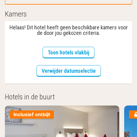
Kamers
Helaas! Dit hotel heeft geen beschikbare kamers voor
de door jou gekozen criteria.
Toon hotels vlakbij
Verwijder datumselectie
Hotels in de buurt
Inclusief ontbijt