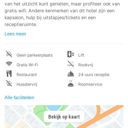
van het uitzicht kunt genieten, maar profiteer ook van
gratis wifi. Andere kenmerken van dit hotel zijn een
kapsalon, hulp bij uitstapjes/tickets en een
receptieruimte.
Lees meer
Geen parkeerplaats
Lift
Gratis Wi-Fi
Rookvrij
Restaurant
24-uurs receptie
Huisdiervrij
Roomservice
Alle faciliteiten
Bekijk op kaart