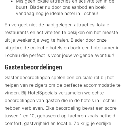
Mis geen lokale attracties en activiteiten in de
buurt. Blader nu door ons aanbod en boek
vandaag nog je ideale hotel in Lochau!
En vergeet niet de nabijgelegen attracties, lokale
restaurants en activiteiten te bekijken om het meeste
uit je weekendje weg te halen. Blader door onze
uitgebreide collectie hotels en boek een hotelkamer in
Lochau die perfect is voor jouw volgende avontuur!
Gastenbeoordelingen
Gastenbeoordelingen spelen een cruciale rol bij het
helpen van reizigers om de perfecte accommodatie te
vinden. Bij HotelSpecials verzamelen we echte
beoordelingen van gasten die in de hotels in Lochau
hebben verbleven. Elke beoordeling bevat een score
tussen 1 en 10, gebaseerd op factoren zoals netheid,
comfort, gastvrijheid en locatie. Zo krijg je eerlijke