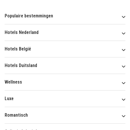
Populaire bestemmingen
Hotels Nederland
Hotels België
Hotels Duitsland
Wellness
Luxe
Romantisch