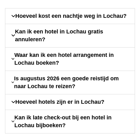
Hoeveel kost een nachtje weg in Lochau?
Kan ik een hotel in Lochau gratis
annuleren?
Waar kan ik een hotel arrangement in
Lochau boeken?
Is augustus 2026 een goede reistijd om
naar Lochau te reizen?
Hoeveel hotels zijn er in Lochau?
Kan ik late check-out bij een hotel in
Lochau bijboeken?