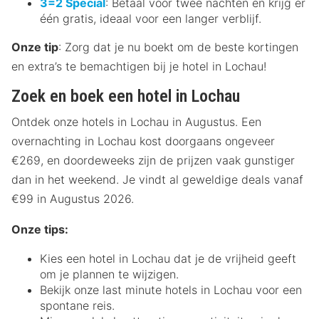
3=2 Special
: Betaal voor twee nachten en krijg er
één gratis, ideaal voor een langer verblijf.
Onze tip
: Zorg dat je nu boekt om de beste kortingen
en extra’s te bemachtigen bij je hotel in Lochau!
Zoek en boek een hotel in Lochau
Ontdek onze hotels in Lochau in Augustus. Een
overnachting in Lochau kost doorgaans ongeveer
€269, en doordeweeks zijn de prijzen vaak gunstiger
dan in het weekend. Je vindt al geweldige deals vanaf
€99 in Augustus 2026.
Onze tips:
Kies een hotel in Lochau dat je de vrijheid geeft
om je plannen te wijzigen.
Bekijk onze last minute hotels in Lochau voor een
spontane reis.