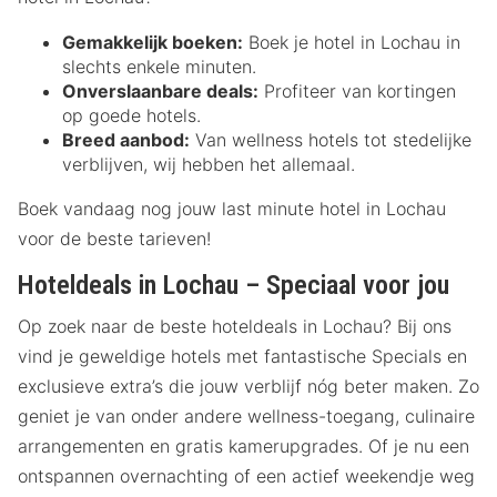
Gemakkelijk boeken:
Boek je hotel in Lochau in
slechts enkele minuten.
Onverslaanbare deals:
Profiteer van kortingen
op goede hotels.
Breed aanbod:
Van wellness hotels tot stedelijke
verblijven, wij hebben het allemaal.
Boek vandaag nog jouw last minute hotel in Lochau
voor de beste tarieven!
Hoteldeals in Lochau – Speciaal voor jou
Op zoek naar de beste hoteldeals in Lochau? Bij ons
vind je geweldige hotels met fantastische Specials en
exclusieve extra’s die jouw verblijf nóg beter maken. Zo
geniet je van onder andere wellness-toegang, culinaire
arrangementen en gratis kamerupgrades. Of je nu een
ontspannen overnachting of een actief weekendje weg