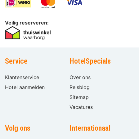
Veilig reserveren:
Service
HotelSpecials
Klantenservice
Over ons
Hotel aanmelden
Reisblog
Sitemap
Vacatures
Volg ons
Internationaal