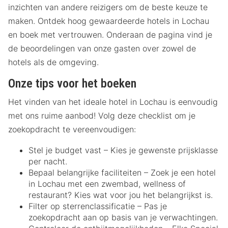
inzichten van andere reizigers om de beste keuze te
maken. Ontdek hoog gewaardeerde hotels in Lochau
en boek met vertrouwen. Onderaan de pagina vind je
de beoordelingen van onze gasten over zowel de
hotels als de omgeving.
Onze tips voor het boeken
Het vinden van het ideale hotel in Lochau is eenvoudig
met ons ruime aanbod! Volg deze checklist om je
zoekopdracht te vereenvoudigen:
Stel je budget vast – Kies je gewenste prijsklasse
per nacht.
Bepaal belangrijke faciliteiten – Zoek je een hotel
in Lochau met een zwembad, wellness of
restaurant? Kies wat voor jou het belangrijkst is.
Filter op sterrenclassificatie – Pas je
zoekopdracht aan op basis van je verwachtingen.