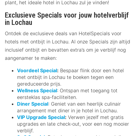
plant, het ideale hotel in Lochau zul je vinden!
Exclusieve Specials voor jouw hotelverblijf
in Lochau
Ontdek de exclusieve deals van HotelSpecials voor
hotels met ontbijt in Lochau. Al onze Specials zijn altijd
inclusief ontbijt en bevatten extra’s om je verblijf nog
aangenamer te maken:
Voordeel Special
:
Bespaar flink door een hotel
met ontbijt in Lochau te boeken tegen een
gereduceerde prijs.
Wellness Special
: Ontspan met toegang tot
eersteklas spa-faciliteiten.
Diner Special
: Geniet van een heerlijk culinair
arrangement met diner in je hotel in Lochau.
VIP Upgrade Special
:
Verwen jezelf met gratis
upgrades en late check-out, voor een nog mooier
verblijf.