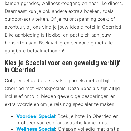
kamerupgrades, wellness-toegang en heerlijke diners.
Daarnaast kun je ook andere extra’s boeken, zoals
outdoor-activiteiten. Of je nu ontspanning zoekt of
avontuur, bij ons vind je jouw ideale hotel in Oberried.
Elke aanbieding is flexibel en past zich aan jouw
behoeften aan. Boek veilig en eenvoudig met alle
gangbare betaalmethoden!
Kies je Special voor een geweldig verblijf
in Oberried
Ontgrendel de beste deals bij hotels met ontbijt in
Oberried met HotelSpecials! Deze Specials zijn altijd
inclusief ontbijt, bieden geweldige besparingen en
extra voordelen om je reis nog specialer te maken:
Voordeel Special
: Boek je hotel in Oberried en
profiteer van een fantastische kamerprijs.
Wellness Special
:
Ontspan volledig met gratis