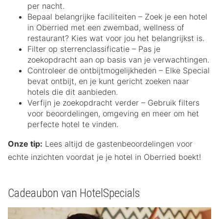
per nacht.
Bepaal belangrijke faciliteiten – Zoek je een hotel
in Oberried met een zwembad, wellness of
restaurant? Kies wat voor jou het belangrijkst is.
Filter op sterrenclassificatie – Pas je
zoekopdracht aan op basis van je verwachtingen.
Controleer de ontbijtmogelijkheden – Elke Special
bevat ontbijt, en je kunt gericht zoeken naar
hotels die dit aanbieden.
Verfijn je zoekopdracht verder – Gebruik filters
voor beoordelingen, omgeving en meer om het
perfecte hotel te vinden.
Onze tip:
Lees altijd de gastenbeoordelingen voor
echte inzichten voordat je je hotel in Oberried boekt!
Cadeaubon van HotelSpecials