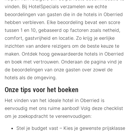
vinden. Bij HotelSpecials verzamelen we echte
beoordelingen van gasten die in de hotels in Oberried
hebben verbleven. Elke beoordeling bevat een score
tussen 1 en 10, gebaseerd op factoren zoals netheid,
comfort, gastvrijheid en locatie. Zo krijg je eerlijke
inzichten van andere reizigers om de beste keuze te
maken. Ontdek hoog gewaardeerde hotels in Oberried
en boek met vertrouwen. Onderaan de pagina vind je
de beoordelingen van onze gasten over zowel de
hotels als de omgeving.
Onze tips voor het boeken
Het vinden van het ideale hotel in Oberried is
eenvoudig met ons ruime aanbod! Volg deze checklist
om je zoekopdracht te vereenvoudigen:
Stel je budget vast – Kies je gewenste prijsklasse