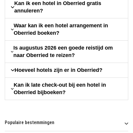
Kan ik een hotel in Oberried gratis
annuleren?
Waar kan ik een hotel arrangement in
Oberried boeken?
Is augustus 2026 een goede reistijd om
naar Oberried te reizen?
Hoeveel hotels zijn er in Oberried?
Kan ik late check-out bij een hotel in
Oberried bijboeken?
Populaire bestemmingen