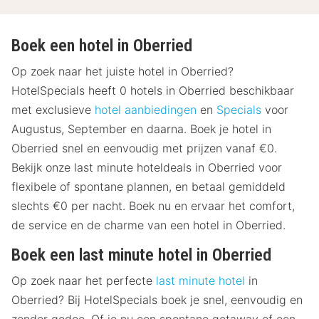
Boek een hotel in Oberried
Op zoek naar het juiste hotel in Oberried?
HotelSpecials heeft 0 hotels in Oberried beschikbaar
met exclusieve
hotel aanbiedingen
en
Specials
voor
Augustus, September en daarna. Boek je hotel in
Oberried snel en eenvoudig met prijzen vanaf €0.
Bekijk onze last minute hoteldeals in Oberried voor
flexibele of spontane plannen, en betaal gemiddeld
slechts €0 per nacht. Boek nu en ervaar het comfort,
de service en de charme van een hotel in Oberried.
Boek een last minute hotel in Oberried
Op zoek naar het perfecte
last minute hotel
in
Oberried? Bij HotelSpecials boek je snel, eenvoudig en