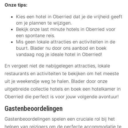
Onze tips:
Kies een hotel in Oberried dat je de vrijheid geeft
om je plannen te wijzigen.
Bekijk onze last minute hotels in Oberried voor
een spontane reis.
Mis geen lokale attracties en activiteiten in de
buurt. Blader nu door ons aanbod en boek
vandaag nog je ideale hotel in Oberried!
En vergeet niet de nabijgelegen attracties, lokale
restaurants en activiteiten te bekijken om het meeste
uit je weekendje weg te halen. Blader door onze
uitgebreide collectie hotels en boek een hotelkamer in
Oberried die perfect is voor jouw volgende avontuur!
Gastenbeoordelingen
Gastenbeoordelingen spelen een cruciale rol bij het
helpen van reizigers om de perfecte accommodatie te