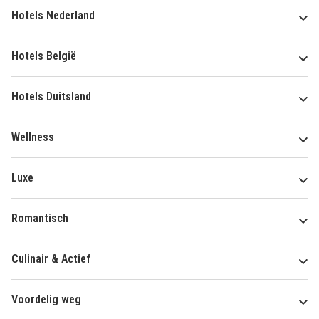
Hotels Nederland
Hotels België
Hotels Duitsland
Wellness
Luxe
Romantisch
Culinair & Actief
Voordelig weg