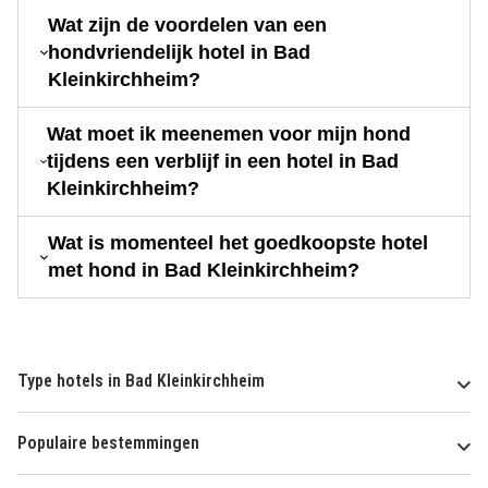
Wat zijn de voordelen van een
hondvriendelijk hotel in Bad
Kleinkirchheim?
Wat moet ik meenemen voor mijn hond
tijdens een verblijf in een hotel in Bad
Kleinkirchheim?
Wat is momenteel het goedkoopste hotel
met hond in Bad Kleinkirchheim?
Type hotels in Bad Kleinkirchheim
Populaire bestemmingen