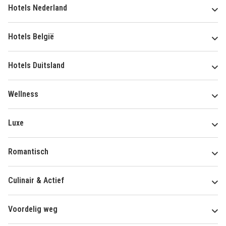
Hotels Nederland
Hotels België
Hotels Duitsland
Wellness
Luxe
Romantisch
Culinair & Actief
Voordelig weg