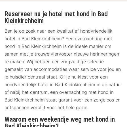
Reserveer nu je hotel met hond in Bad
Kleinkirchheim
Ben je op zoek naar een kwalitatief hondvriendelijk
hotel in Bad Kleinkirchheim? Een overnachting met
hond in Bad Kleinkirchheim is de ideale manier om
samen met je trouwe viervoeter nieuwe herinneringen
te maken. Wij hebben een zorgvuldige selectie
gemaakt van accommodaties waar service voor jou en
je huisdier centraal staat. Of je nu kiest voor een
hondvriendelijk hotel in Bad Kleinkirchheim in de natuur
of nabij het centrum, een overnachting met hond in
Bad Kleinkirchheim staat garant voor een zorgeloos en
ontspannen verblijf voor het hele gezin.
Waarom een weekendje weg met hond in
Bad Kleinkirchheim?