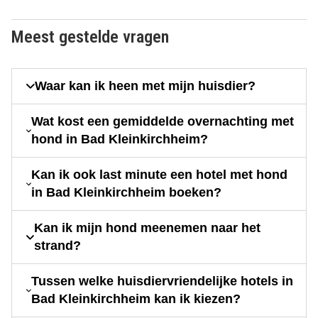
Meest gestelde vragen
Waar kan ik heen met mijn huisdier?
Wat kost een gemiddelde overnachting met
hond in Bad Kleinkirchheim?
Kan ik ook last minute een hotel met hond
in Bad Kleinkirchheim boeken?
Kan ik mijn hond meenemen naar het
strand?
Tussen welke huisdiervriendelijke hotels in
Bad Kleinkirchheim kan ik kiezen?