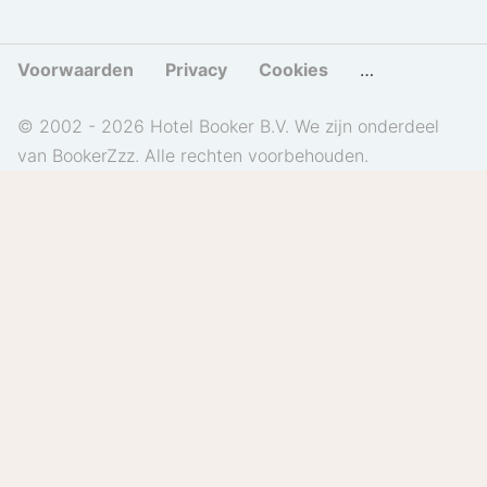
Voorwaarden
Privacy
Cookies
Cookies beher
© 2002 - 2026 Hotel Booker B.V. We zijn onderdeel
van BookerZzz. Alle rechten voorbehouden.