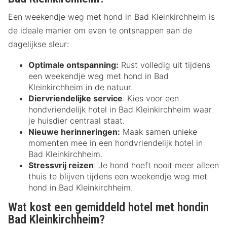
Een weekendje weg met hond in Bad Kleinkirchheim is
de ideale manier om even te ontsnappen aan de
dagelijkse sleur:
Optimale ontspanning:
Rust volledig uit tijdens
een weekendje weg met hond in Bad
Kleinkirchheim in de natuur.
Diervriendelijke service
: Kies voor een
hondvriendelijk hotel in Bad Kleinkirchheim waar
je huisdier centraal staat.
Nieuwe herinneringen:
Maak samen unieke
momenten mee in een hondvriendelijk hotel in
Bad Kleinkirchheim.
Stressvrij reizen
: Je hond hoeft nooit meer alleen
thuis te blijven tijdens een weekendje weg met
hond in Bad Kleinkirchheim.
Wat kost een gemiddeld hotel met hondin
Bad Kleinkirchheim?