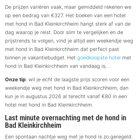
De prijzen variëren vaak, maar gemiddeld rekenen we
op een bedrag van €327. Het boeken van een hotel
met hond in Bad Kleinkirchheim hangt sterk af van de
dag waarop je reist. Door slim te vergelijken en de
prijstrends te volgen, vind je altijd een weekendje weg
met hond in Bad Kleinkirchheim dat perfect past
binnen je vakantiebudget. Het
goedkoopste hotel
met
hond in Bad Kleinkirchheim van vandaag is, .
Onze tip
: wil je echt de laagste prijs scoren voor een
weekendje weg met hond in Bad Kleinkirchheim, dan
kun je in augustus 2026 al terecht vanaf €80 in een
hotel met hond in Bad Kleinkirchheim.
Last minute overnachting met de hond in
Bad Kleinkirchheim
Een spontaan nachtje weg met je hond is zo geregeld.