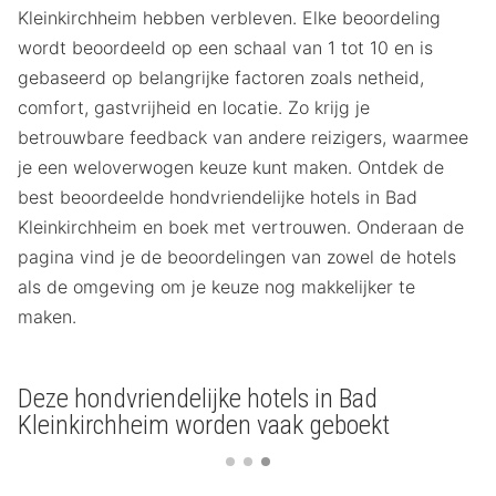
Kleinkirchheim hebben verbleven. Elke beoordeling
wordt beoordeeld op een schaal van 1 tot 10 en is
gebaseerd op belangrijke factoren zoals netheid,
comfort, gastvrijheid en locatie. Zo krijg je
betrouwbare feedback van andere reizigers, waarmee
je een weloverwogen keuze kunt maken. Ontdek de
best beoordeelde hondvriendelijke hotels in Bad
Kleinkirchheim en boek met vertrouwen. Onderaan de
pagina vind je de beoordelingen van zowel de hotels
als de omgeving om je keuze nog makkelijker te
maken.
Deze hondvriendelijke hotels in Bad
Kleinkirchheim worden vaak geboekt