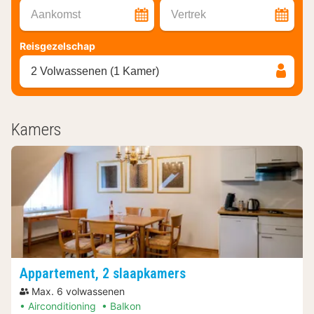
Aankomst
Vertrek
Reisgezelschap
2 Volwassenen (1 Kamer)
Kamers
Appartement, 2 slaapkamers
Max. 6 volwassenen
Airconditioning
Balkon