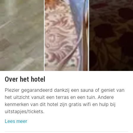
Over het hotel
Plezier gegarandeerd dankzij een sauna of geniet van
het uitzicht vanuit een terras en een tuin. Andere
kenmerken van dit hotel zijn gratis wifi en hulp bij
uitstapjes/tickets.
Lees meer