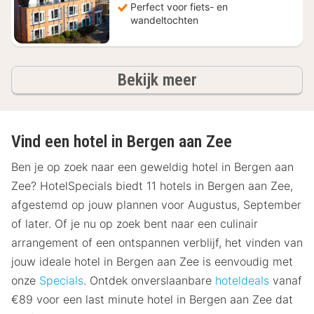
Perfect voor fiets- en
wandeltochten
hotels
Bekijk meer
Vind een hotel in Bergen aan Zee
Ben je op zoek naar een geweldig hotel in Bergen aan
Zee? HotelSpecials biedt 11 hotels in Bergen aan Zee,
afgestemd op jouw plannen voor Augustus, September
of later. Of je nu op zoek bent naar een culinair
arrangement of een ontspannen verblijf, het vinden van
jouw ideale hotel in Bergen aan Zee is eenvoudig met
onze
Specials
. Ontdek onverslaanbare
hoteldeals
vanaf
€89 voor een last minute hotel in Bergen aan Zee dat