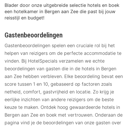
Blader door onze uitgebreide selectie hotels en boek
een hotelkamer in Bergen aan Zee die past bij jouw
reisstijl en budget!
Gastenbeoordelingen
Gastenbeoordelingen spelen een cruciale rol bij het
helpen van reizigers om de perfecte accommodatie te
vinden. Bij HotelSpecials verzamelen we echte
beoordelingen van gasten die in de hotels in Bergen
aan Zee hebben verbleven. Elke beoordeling bevat een
score tussen 1 en 10, gebaseerd op factoren zoals
netheid, comfort, gastvrijheid en locatie. Zo krijg je
eerlijke inzichten van andere reizigers om de beste
keuze te maken. Ontdek hoog gewaardeerde hotels in
Bergen aan Zee en boek met vertrouwen. Onderaan de
pagina vind je de beoordelingen van onze gasten over