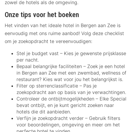
zowel de hotels als de omgeving.
Onze tips voor het boeken
Het vinden van het ideale hotel in Bergen aan Zee is
eenvoudig met ons ruime aanbod! Volg deze checklist
om je zoekopdracht te vereenvoudigen:
Stel je budget vast – Kies je gewenste prijsklasse
per nacht.
Bepaal belangrijke faciliteiten – Zoek je een hotel
in Bergen aan Zee met een zwembad, wellness of
restaurant? Kies wat voor jou het belangrijkst is.
Filter op sterrenclassificatie – Pas je
zoekopdracht aan op basis van je verwachtingen.
Controleer de ontbijtmogelijkheden – Elke Special
bevat ontbijt, en je kunt gericht zoeken naar
hotels die dit aanbieden.
Verfijn je zoekopdracht verder – Gebruik filters
voor beoordelingen, omgeving en meer om het
perfecte hotel te vinden.