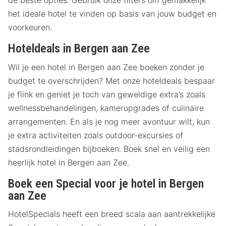
de beste opties. Gebruik onze filters om gemakkelijk
het ideale hotel te vinden op basis van jouw budget en
voorkeuren.
Hoteldeals in Bergen aan Zee
Wil je een hotel in Bergen aan Zee boeken zonder je
budget te overschrijden? Met onze hoteldeals bespaar
je flink en geniet je toch van geweldige extra’s zoals
wellnessbehandelingen, kamerupgrades of culinaire
arrangementen. En als je nog meer avontuur wilt, kun
je extra activiteiten zoals outdoor-excursies of
stadsrondleidingen bijboeken. Boek snel en veilig een
heerlijk hotel in Bergen aan Zee.
Boek een Special voor je hotel in Bergen
aan Zee
HotelSpecials heeft een breed scala aan aantrekkelijke