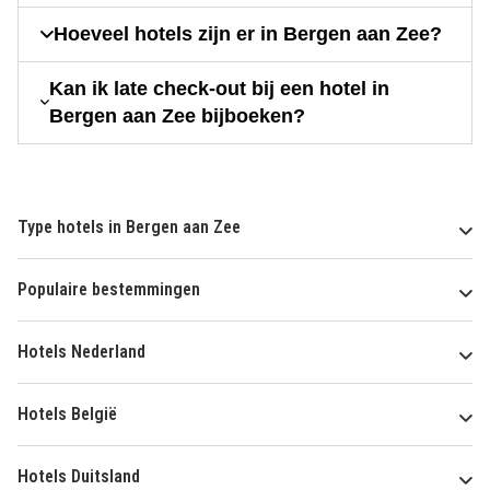
Hoeveel hotels zijn er in Bergen aan Zee?
Kan ik late check-out bij een hotel in
Bergen aan Zee bijboeken?
Type hotels in Bergen aan Zee
Populaire bestemmingen
Hotels Nederland
Hotels België
Hotels Duitsland