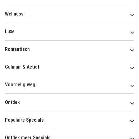
Wellness
Luxe
Romantisch
Culinair & Actief
Voordelig weg
Ontdek
Populaire Specials
Ontdek meer Specials