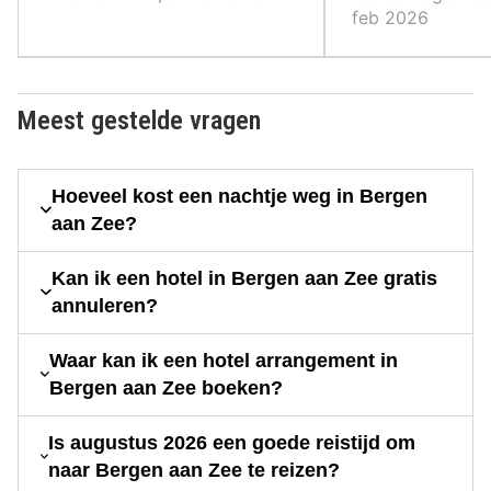
feb 2026
Meest gestelde vragen
Hoeveel kost een nachtje weg in Bergen
aan Zee?
Kan ik een hotel in Bergen aan Zee gratis
annuleren?
Waar kan ik een hotel arrangement in
Bergen aan Zee boeken?
Is augustus 2026 een goede reistijd om
naar Bergen aan Zee te reizen?