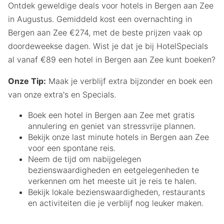
Ontdek geweldige deals voor hotels in Bergen aan Zee
in Augustus. Gemiddeld kost een overnachting in
Bergen aan Zee €274, met de beste prijzen vaak op
doordeweekse dagen. Wist je dat je bij HotelSpecials
al vanaf €89 een hotel in Bergen aan Zee kunt boeken?
Onze Tip:
Maak je verblijf extra bijzonder en boek een
van onze extra's en Specials.
Boek een hotel in Bergen aan Zee met gratis
annulering en geniet van stressvrije plannen.
Bekijk onze last minute hotels in Bergen aan Zee
voor een spontane reis.
Neem de tijd om nabijgelegen
bezienswaardigheden en eetgelegenheden te
verkennen om het meeste uit je reis te halen.
Bekijk lokale bezienswaardigheden, restaurants
en activiteiten die je verblijf nog leuker maken.