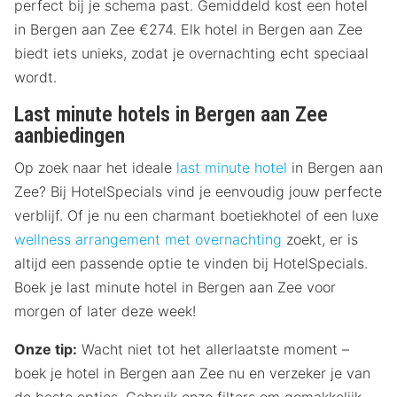
perfect bij je schema past. Gemiddeld kost een hotel
in Bergen aan Zee €274. Elk hotel in Bergen aan Zee
biedt iets unieks, zodat je overnachting echt speciaal
wordt.
Last minute hotels in Bergen aan Zee
aanbiedingen
Op zoek naar het ideale
last minute hotel
in Bergen aan
Zee? Bij HotelSpecials vind je eenvoudig jouw perfecte
verblijf. Of je nu een charmant boetiekhotel of een luxe
wellness arrangement met overnachting
zoekt, er is
altijd een passende optie te vinden bij HotelSpecials.
Boek je last minute hotel in Bergen aan Zee voor
morgen of later deze week!
Onze tip:
Wacht niet tot het allerlaatste moment –
boek je hotel in Bergen aan Zee nu en verzeker je van