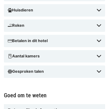
Huisdieren
Roken
Betalen in dit hotel
Aantal kamers
Gesproken talen
Goed om te weten