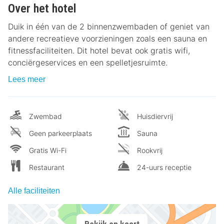
Over het hotel
Duik in één van de 2 binnenzwembaden of geniet van
andere recreatieve voorzieningen zoals een sauna en
fitnessfaciliteiten. Dit hotel bevat ook gratis wifi,
conciërgeservices en een spelletjesruimte.
Lees meer
Zwembad
Huisdiervrij
Geen parkeerplaats
Sauna
Gratis Wi-Fi
Rookvrij
Restaurant
24-uurs receptie
Alle faciliteiten