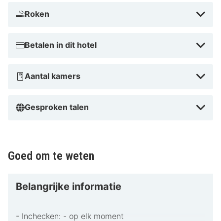
Roken
Betalen in dit hotel
Aantal kamers
Gesproken talen
Goed om te weten
Belangrijke informatie
- Inchecken: - op elk moment