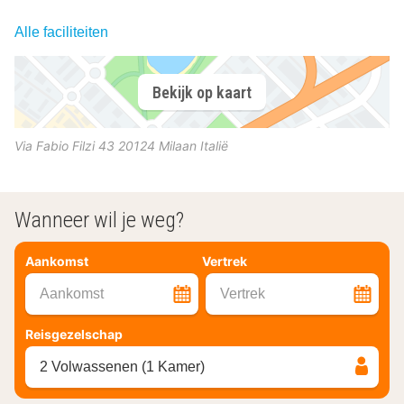
Alle faciliteiten
Bekijk op kaart
Via Fabio Filzi 43
20124
Milaan
Italië
Wanneer wil je weg?
Aankomst
Vertrek
Aankomst
Vertrek
Reisgezelschap
2 Volwassenen (1 Kamer)