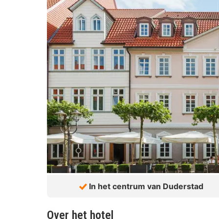
In het centrum van Duderstad
Over het hotel