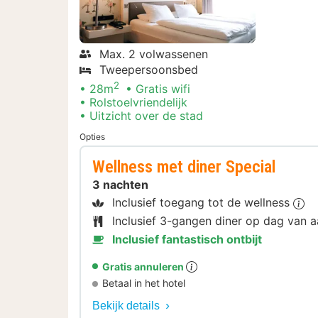
Max. 2 volwassenen
Tweepersoonsbed
2
28m
Gratis wifi
Rolstoelvriendelijk
Uitzicht over de stad
Opties
Wellness met diner Special
3 nachten
Inclusief toegang tot de wellness
Inclusief 3-gangen diner op dag van
Inclusief fantastisch ontbijt
Gratis annuleren
Betaal in het hotel
Bekijk details