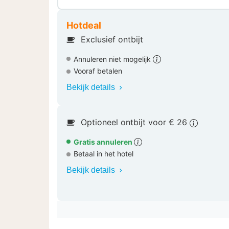
Hotdeal
Exclusief ontbijt
Annuleren niet mogelijk
Vooraf betalen
Bekijk details
Optioneel ontbijt voor € 26
Gratis annuleren
Betaal in het hotel
Bekijk details