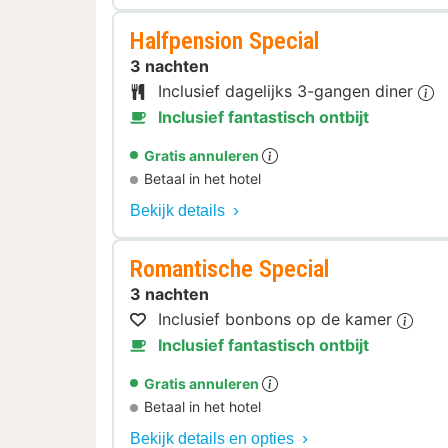
Halfpension Special
3 nachten
Inclusief dagelijks 3-gangen diner
Inclusief fantastisch ontbijt
Gratis annuleren
Betaal in het hotel
Bekijk details
Romantische Special
3 nachten
Inclusief bonbons op de kamer
Inclusief fantastisch ontbijt
Gratis annuleren
Betaal in het hotel
Bekijk details en opties