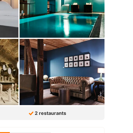
2 restaurants