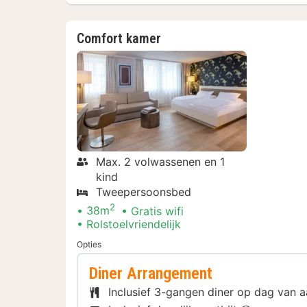
Comfort kamer
Max. 2 volwassenen en 1
kind
Tweepersoonsbed
2
38m
Gratis wifi
Rolstoelvriendelijk
Opties
Diner Arrangement
Inclusief 3-gangen diner op dag van