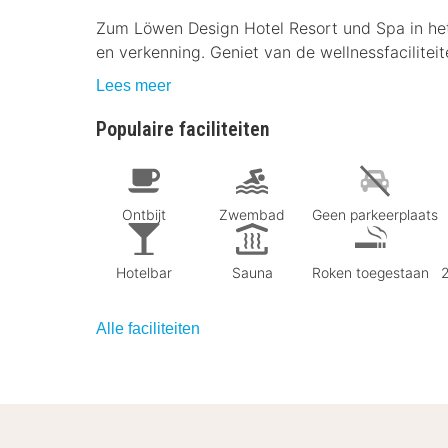
Zum Löwen Design Hotel Resort und Spa in het
en verkenning. Geniet van de wellnessfaciliteit
Lees meer
Populaire faciliteiten
Ontbijt
Zwembad
Geen parkeerplaats
Hotelbar
Sauna
Roken toegestaan
2
Alle faciliteiten